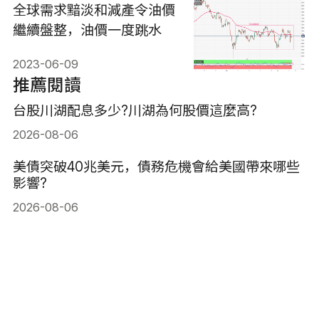
全球需求黯淡和減產令油價
繼續盤整，油價一度跳水
2023-06-09
推薦閱讀
台股川湖配息多少?川湖為何股價這麼高?
2026-08-06
美債突破40兆美元，債務危機會給美國帶來哪些
影響?
2026-08-06