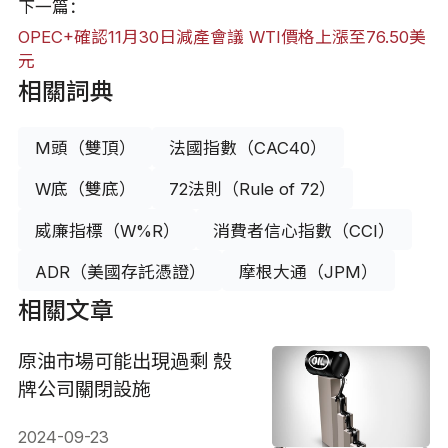
下一篇：
OPEC+確認11月30日減產會議 WTI價格上漲至76.50美
元
相關詞典
M頭（雙頂）
法國指數（CAC40）
W底（雙底）
72法則（Rule of 72）
威廉指標（W%R）
消費者信心指數（CCI）
ADR（美國存託憑證）
摩根大通（JPM）
相關文章
原油市場可能出現過剩 殼
牌公司關閉設施
2024-09-23