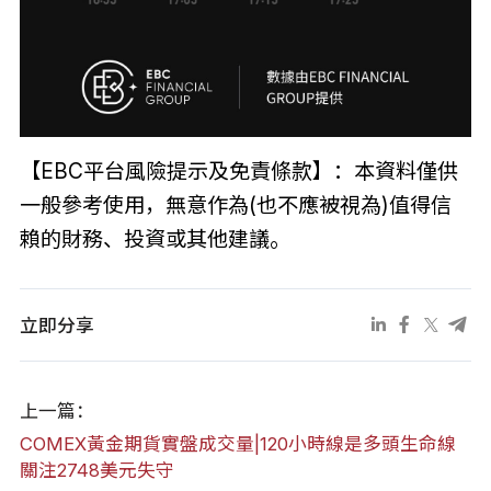
【EBC平台風險提示及免責條款】：本資料僅供
一般參考使用，無意作為(也不應被視為)值得信
賴的財務、投資或其他建議。
立即分享
上一篇：
COMEX黃金期貨實盤成交量|120小時線是多頭生命線
關注2748美元失守