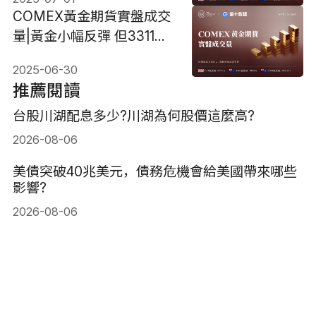
步反彈
COMEX黃金期貨實盤成交
量|黃金小幅反彈 但3311美
元依然阻力重重
2025-06-30
推薦閱讀
台股川湖配息多少?川湖為何股價這麼高?
2026-08-06
美債突破40兆美元，債務危機會給美國帶來哪些
影響?
2026-08-06