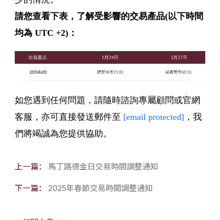
請您查看下表，了解受影響的交易產品(以下時間
均為 UTC +2)：
如您遇到任何問題，請隨時諮詢專屬顧問或官網
客服，亦可直接發送郵件至
[email protected]
，我
們將竭誠為您提供協助。
上一篇：
馬丁路德金日交易時間調整通知
下一篇：
2025年春節交易時間調整通知