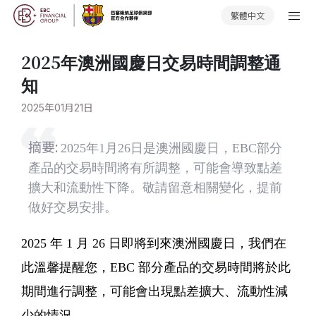
繁體中文
2025年澳洲國慶日交易時間調整通
知
2025年01月21日
摘要:
2025年1月26日是澳洲國慶日，EBC部分
產品的交易時間將有所調整，可能會導致點差
擴大和流動性下降。敬請留意相關變化，提前
做好交易安排。
2025 年 1 月 26 日即將到來澳洲國慶日，我們在
此溫馨提醒您，EBC 部分產品的交易時間將於此
期間進行調整，可能會出現點差擴大、流動性減
少的情況。