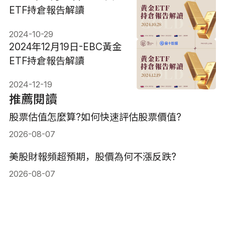
ETF持倉報告解讀
2024-10-29
2024年12月19日-EBC黃金
ETF持倉報告解讀
2024-12-19
推薦閱讀
股票估值怎麼算?如何快速評估股票價值?
2026-08-07
美股財報頻超預期，股價為何不漲反跌?
2026-08-07