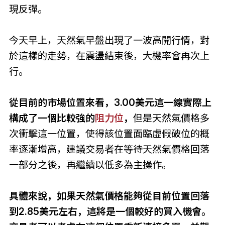
現反彈。
今天早上，天然氣早盤出現了一波高開行情，對
於這樣的走勢，在震盪結束後，大機率會再次上
行。
從目前的市場位置來看，3.00美元這一線實際上
構成了一個比較強的
阻力位
，
但是天然氣價格多
次衝擊這一位置，使得該位置面臨虛假破位的概
率逐漸增高，建議交易者在等待天然氣價格回落
一部分之後，再繼續以低多為主操作。
具體來說，如果天然氣價格能夠從目前位置回落
到2.85美元左右，這將是一個較好的買入機會。