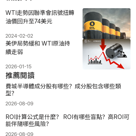
WTI走勢因聯準會訊號扭轉
油價回升至74美元
2024-02-02
美伊局勢緩和 WTI原油持
續走弱
2026-01-15
推薦閱讀
費城半導體成分股有哪些？成分股包含哪些類
型？
2026-08-09
ROI計算公式是什麼？ ROI有哪些盲點？高ROI可
能伴隨哪些風險？
2026-08-09