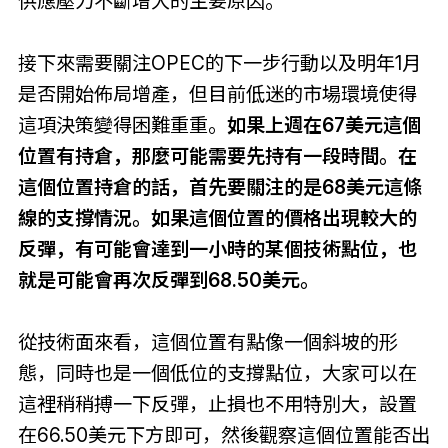
供應壓力不斷增大的主要原因。
接下來需要關注OPEC的下一步行動以及明年1月
是否開始佈局增產，但目前低迷的市場環境使得
這項決策變得困難重重。
如果上週在67美元這個
位置有持倉，那麼可能需要先持有一段時間。在
這個位置持倉的話，首先要關注的是68美元這條
線的支撐情況。如果這個位置的價格出現較大的
反彈，有可能會達到一小時的某個技術點位，也
就是可能會再次反彈到68.50美元。
從技術面來看，這個位置有點像一個斜坡的形
態，同時也是一個低位的支撐點位，大家可以在
這裡稍稍搏一下反彈，止損也不用特別大，設置
在66.50美元下方即可，然後觀察這個位置能否出