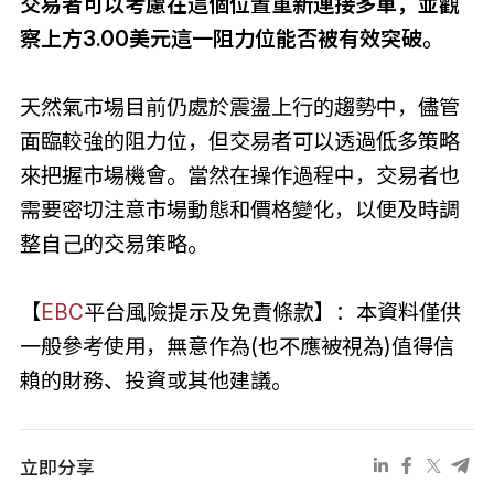
交易者可以考慮在這個位置重新連接多單，並觀
察上方3.00美元這一阻力位能否被有效突破。
天然氣市場目前仍處於震盪上行的趨勢中，儘管
面臨較強的阻力位，但交易者可以透過低多策略
來把握市場機會。當然在操作過程中，交易者也
需要密切注意市場動態和價格變化，以便及時調
整自己的交易策略。
【
EBC
平台風險提示及免責條款】：本資料僅供
一般參考使用，無意作為(也不應被視為)值得信
賴的財務、投資或其他建議。
立即分享