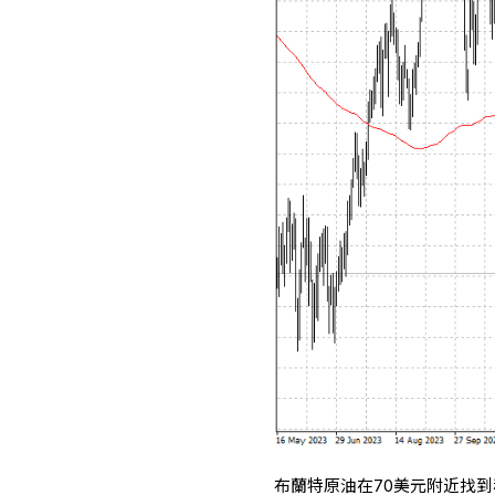
布蘭特原油在70美元附近找到