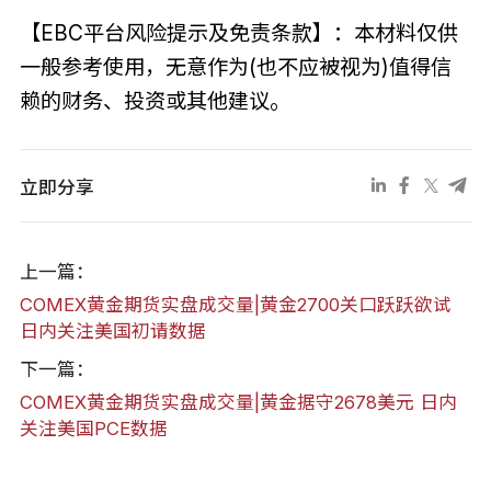
【EBC平台风险提示及免责条款】：本材料仅供
一般参考使用，无意作为(也不应被视为)值得信
赖的财务、投资或其他建议。
立即分享
上一篇：
COMEX黄金期货实盘成交量|黄金2700关口跃跃欲试
日内关注美国初请数据
下一篇：
COMEX黄金期货实盘成交量|黄金据守2678美元 日内
关注美国PCE数据