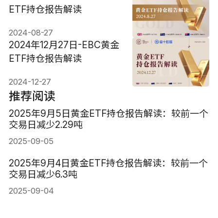
ETF持仓报告解读
2024-08-27
2024年12月27日-EBC黄金
ETF持仓报告解读
2024-12-27
推荐阅读
2025年9月5日黄金ETF持仓报告解读：较前一个
交易日减少2.29吨
2025-09-05
2025年9月4日黄金ETF持仓报告解读：较前一个
交易日减少6.3吨
2025-09-04