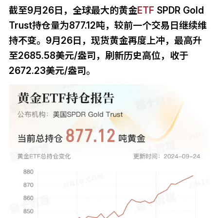
截至9月26日，全球最大的黄金
ETF
SPDR Gold
Trust持仓量为877.12吨，较前一个交易日继续维
持不变。9月26日，现货黄金再度上冲，最高升
至2685.58美元/盎司，刷新历史高位，收于
2672.23美元/盎司。