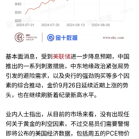
基本面消息，受到
美联储
进一步降息预期，中国
推出的一系列刺激措施，中东地缘政治紧张局势
引发的避险需求，以及央行的强劲购买等多个因
素的综合推动，金价9月26日延续近期上涨的势
头，也在继续刷新着纪录新高水平。
业内人士指出，从目前的市场来看，没有出现任
何关于黄金的利空因素，不过交易员们需要警惕
即将公布的美国经济数据，包括周五的PCE物价