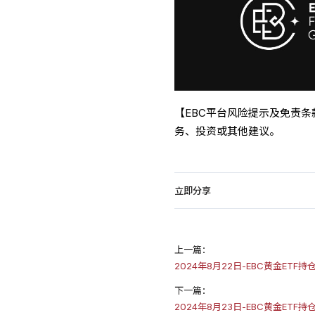
【EBC平台风险提示及免责
务、投资或其他建议。
立即分享
上一篇：
2024年8月22日-EBC黄金ETF
下一篇：
2024年8月23日-EBC黄金ETF