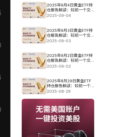
2025年9月4日黄金ETF持
仓报告解读：较前一个交
易日减少6.3吨
2025-09-04
2025年9月3日黄金ETF持
仓报告解读：较前一个交
易日大幅增加12.88吨
2025-09-03
2025年9月2日黄金ETF持
仓报告解读：较前一个交
易日维持不变
2025-09-02
2025年8月29日黄金ETF
持仓报告解读：较前一个
交易日增加5.44吨
2025-08-29