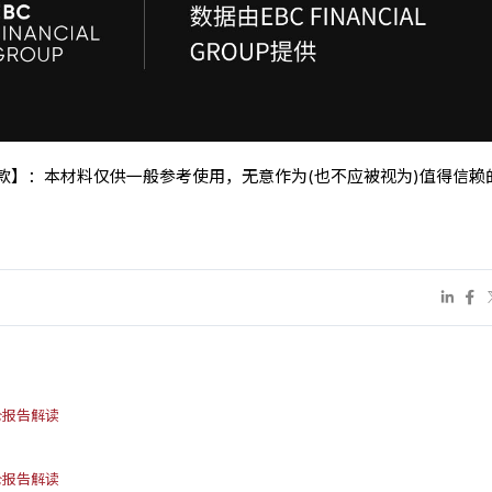
条款】：本材料仅供一般参考使用，无意作为(也不应被视为)值得信赖
持仓报告解读
持仓报告解读