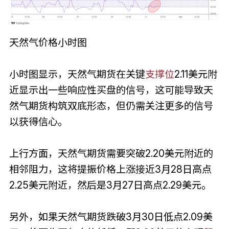
天然气价格小时图
小时图显示，天然气期货在关键
支撑位
2.11美元附
近显示出一些响应性买盘的信号，这可能导致天
然气期货构筑双底形态，但仍需关注更多的信号
以获得信心。
上行方面，天然气期货需要突破2.20美元附近的
相邻阻力，这将提振价格上涨接近3月28日高点
2.25美元附近，然后是3月27日高点2.29美元。
另外，如果天然气期货跌破3月30日低点2.09美