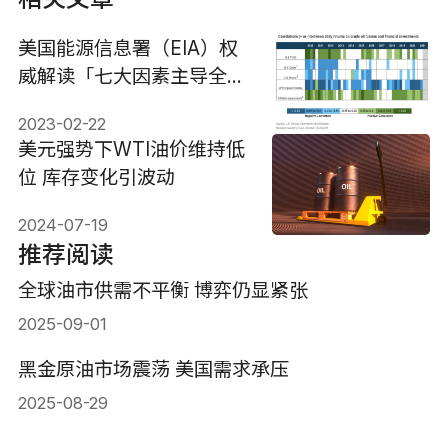
美国能源信息署（EIA）权
威解读「七大因素主导全球
原油价格走势」
2023-02-22
美元强势下WTI油价维持低
位 库存变化引波动
2024-07-19
推荐阅读
全球油市供需不平衡 博弈仍显紧张
2025-09-01
黑金原油市场震荡 美国需求承压
2025-08-29