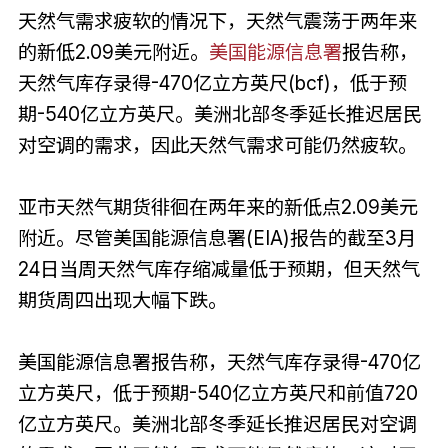
天然气需求疲软的情况下，天然气震荡于两年来
的新低2.09美元附近。
美国能源信息署
报告称，
天然气库存录得-470亿立方英尺(bcf)，低于预
期-540亿立方英尺。美洲北部冬季延长推迟居民
对空调的需求，因此天然气需求可能仍然疲软。
亚市天然气期货徘徊在两年来的新低点2.09美元
附近。尽管美国能源信息署(EIA)报告的截至3月
24日当周天然气库存缩减量低于预期，但天然气
期货周四出现大幅下跌。
美国能源信息署报告称，天然气库存录得-470亿
立方英尺，低于预期-540亿立方英尺和前值720
亿立方英尺。美洲北部冬季延长推迟居民对空调