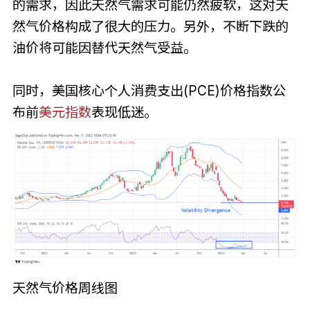
的需求，因此天然气需求可能仍然疲软，这对天
然气价格构成了很大的压力。另外，不断下跌的
油价将可能因替代天然气受益。
同时，美国核心个人消费支出(PCE)价格指数公
布前
美元指数
表现低迷。
天然气价格周线图