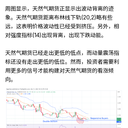
周图显示，天然气期货正显示出波动背离的迹
象。天然气期货距离布林线下轨(20,2)略有些
远，这表明价格波动性已经受到挤压。另外，相
对强度指标(14)出现背离，出现下跌动能。
天然气期货已经走出更低的低点，而动量震荡指
标还没有走出更低的低位。然而，投资者需要利
用更多的信号才能构建对天然气期货的看涨倾
向。