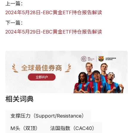
上一篇：
2024年5月28日-EBC黄金ETF持仓报告解读
下一篇：
2024年5月29日-EBC黄金ETF持仓报告解读
全球最佳券商
立即开户
相关词典
支撑压力（Support/Resistance）
M头（双顶）
法国指数（CAC40）