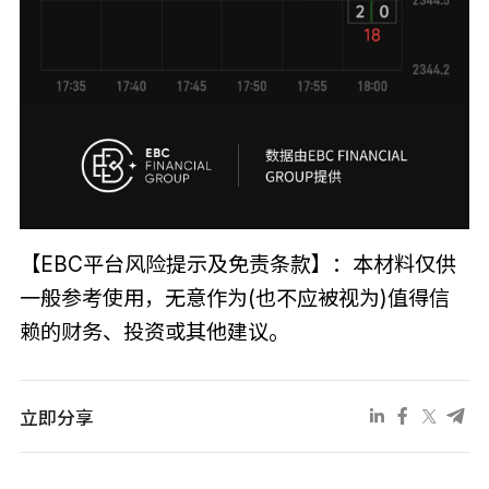
【EBC平台风险提示及免责条款】：本材料仅供
一般参考使用，无意作为(也不应被视为)值得信
赖的财务、投资或其他建议。
立即分享