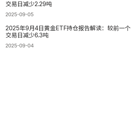
交易日减少2.29吨
2025-09-05
2025年9月4日黄金ETF持仓报告解读：较前一个
交易日减少6.3吨
2025-09-04