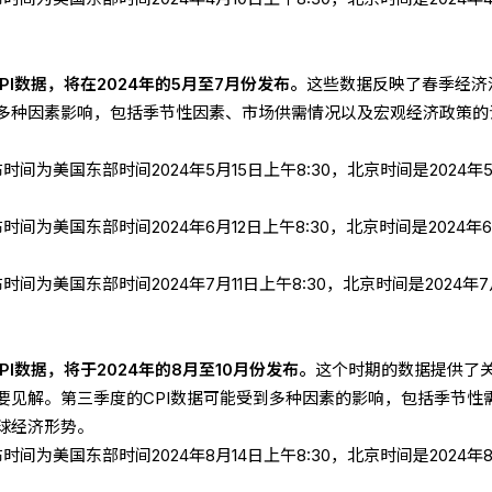
PI数据，将在2024年的5月至7月份发布。
这些数据反映了春季经济
多种因素影响，包括季节性因素、市场供需情况以及宏观经济政策的
布时间为美国东部时间2024年5月15日上午8:30，北京时间是2024年5
布时间为美国东部时间2024年6月12日上午8:30，北京时间是2024年6
布时间为美国东部时间2024年7月11日上午8:30，北京时间是2024年7月
PI数据，将于2024年的8月至10月份发布。
这个时期的数据提供了
要见解。第三季度的CPI数据可能受到多种因素的影响，包括季节性
球经济形势。
布时间为美国东部时间2024年8月14日上午8:30，北京时间是2024年8