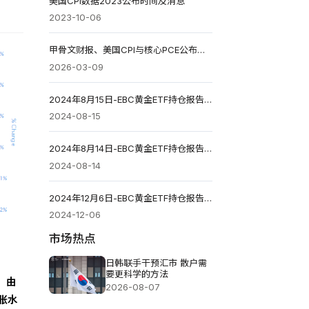
美国CPI数据2023公布时间及消息
2023-10-06
甲骨文财报、美国CPI与核心PCE公布，AI与降息前景如何？
2026-03-09
2024年8月15日-EBC黄金ETF持仓报告解读
2024-08-15
2024年8月14日-EBC黄金ETF持仓报告解读
2024-08-14
2024年12月6日-EBC黄金ETF持仓报告解读
2024-12-06
市场热点
日韩联手干预汇市 散户需
要更科学的方法
。由
2026-08-07
膨胀水