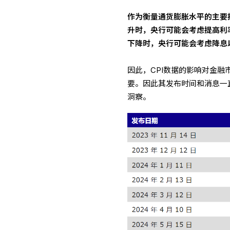
作为衡量通货膨胀水平的主要指
升时，央行可能会考虑提高利
下降时，央行可能会考虑降息
因此，CPI数据的影响对金融
要。因此其发布时间和消息一直
洞察。