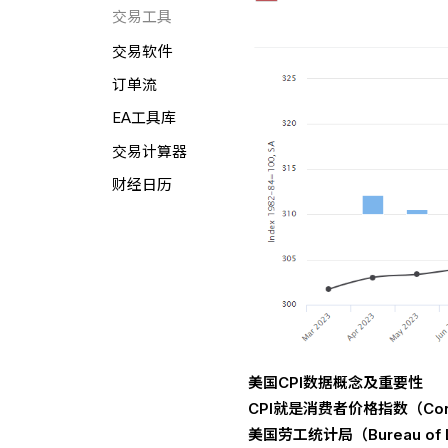
交易工具
交易软件
订单流
EA工具库
交易计算器
财经日历
美国CPI数据概念及重要性
CPI就是消费者价格指数（Con
美国劳工统计局（Bureau of