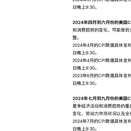
日晚上9:30。
2024年四月到六月份的美国C
和消费趋势的变化，可能受到
整。
2024年4月的CPI数据具体发
日晚上9:30。
2024年4月的CPI数据具体发
日晚上9:30。
2023年6月的CPI数据具体发
日晚上9:30。
2024年七月到九月份的美国C
夏季经济活动和消费趋势的重
变化、劳动力市场状况以及全
2024年7月的CPI数据具体发
日晚上9:30。