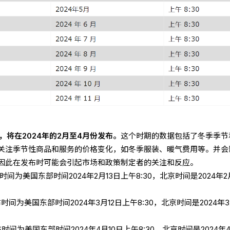
据，将在2024年的2月至4月份发布。
这个时期的数据包括了冬季季节
关注季节性商品和服务的价格变化，如冬季服装、暖气费用等。并会
因此在发布时可能会引起市场和政策制定者的关注和反应。
布时间为美国东部时间2024年2月13日上午8:30，北京时间是2024年2
布时间为美国东部时间2024年3月12日上午8:30，北京时间是2024年3
布时间为美国东部时间2024年4月10日上午8:30，北京时间是2024年4