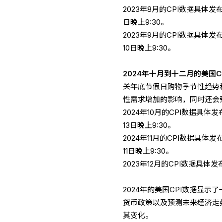
2023年8月的CPI数据具体发
日晚上9:30。
2023年9月的CPI数据具体发布
10日晚上9:30。
2024年十月到十二月的美国C
关年底节假日购物季节性趋势
性需求增加的影响，同时还会
2024年10月的CPI数据具体发
13日晚上9:30。
2024年11月的CPI数据具体发
11日晚上9:30。
2023年12月的CPI数据具体
2024年的美国CPI数据显
货币政策以及预测未来经济走
其变化。