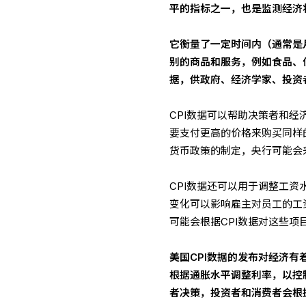
平的指标之一，也是监测经济
它衡量了一定时间内（通常是
别的商品和服务，例如食品、
据，供政府、经济学家、投资
CPI数据可以帮助决策者和
要支付更高的价格来购买同样
货币政策的制定，央行可能会
CPI数据还可以用于调整工资
变化可以影响雇主对员工的工
可能会根据CPI数据对这些
美国CPI数据的发布对经济有
根据通胀水平调整利率，以控
者决策，投资者和消费者会根