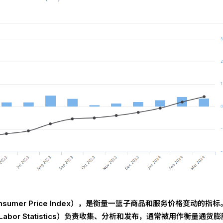
sumer Price Index），是衡量一篮子商品和服务价格变动的指标
 Labor Statistics）负责收集、分析和发布，通常被用作衡量通货