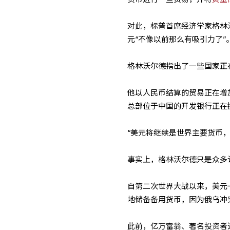
对此，标普首席经济学家格林沃尔
元“不像以前那么有吸引力了”
格林沃尔德指出了一些国家正
他以人民币结算的贸易正在增
总部位于中国的开发银行正在
“美元将继续是世界主要货币
事实上，格林沃尔德只是众多
自第二次世界大战以来，美元
地储备备用货币，因为俄乌冲
此前，亿万富翁、著名投资者