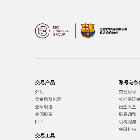
交易产品
账号与条
外汇
交易账号
贵金属及能源
杠杆保证
全球股指
出金入金
美国股票
股息调整
ETF
机构服务
金融科技
交易工具