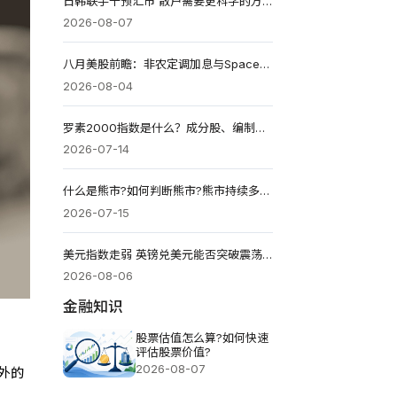
日韩联手干预汇市 散户需要更科学的方法
2026-08-07
八月美股前瞻：非农定调加息与SpaceX财报解析与投资机会
2026-08-04
罗素2000指数是什么？成分股、编制方式、ETF投资与风险解析
2026-07-14
什么是熊市?如何判断熊市?熊市持续多久?
2026-07-15
美元指数走弱 英镑兑美元能否突破震荡区间？
2026-08-06
金融知识
股票估值怎么算?如何快速
评估股票价值?
2026-08-07
外的