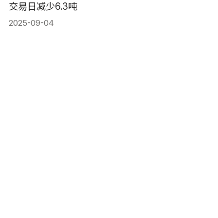
交易日减少6.3吨
2025-09-04