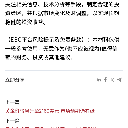
关注相关信息、技术分析等手段，制定合理的投
资策略，并根据市场变化及时调整，以实现长期
稳健的投资收益。
【EBC平台风险提示及免责条款】：本材料仅供
一般参考使用，无意作为(也不应被视为)值得信
赖的财务、投资或其他建议。
立即分享
上一篇：
黄金价格飙升至2160美元 市场预期仍看涨
下一篇：