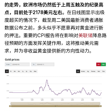
的走势，欧洲市场仍然低于上周五触及的纪录高
点，目前处于2178美元左右。
在日线图显示出极
度超买的情况下，截至周二美国最新消费者通胀
数据公布之前，多头似乎不愿意再对黄金进行新
的押注。重要的CPI报告将在影响对
美联储
降息路
径预期的方面发挥关键作用，这将推动美元需
求，并为非收益黄金提供新的方向性动力。