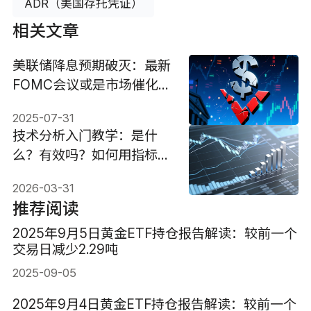
ADR（美国存托凭证）
相关文章
美联储降息预期破灭：最新
FOMC会议或是市场催化
剂?
2025-07-31
技术分析入门教学：是什
么？有效吗？如何用指标赚
钱？
2026-03-31
推荐阅读
2025年9月5日黄金ETF持仓报告解读：较前一个
交易日减少2.29吨
2025-09-05
2025年9月4日黄金ETF持仓报告解读：较前一个