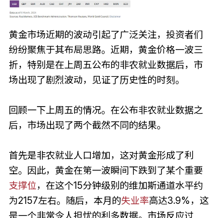
黄金市场近期的波动引起了广泛关注，投资者们
纷纷聚焦于其布局思路。近期，黄金价格一波三
折，特别是在上周五公布的非农就业数据后，市
场出现了剧烈波动，见证了历史性的时刻。
回顾一下上周五的情况。在公布非农就业数据之
后，市场出现了两个截然不同的结果。
首先是非农就业人口增加，这对黄金形成了利
空。因此，黄金在第一波瞬间下跌到了某个重要
支撑位
，在这个15分钟级别的维加斯通道水平约
为2157左右。随后，本月的
失业率
高达3.9%，这
是一个非常令人担忧的利多数据。市场反应过