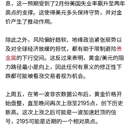
息，这一预期受到了2月份美国失业率飙升至两年
高点的支撑。这使得美元多头保持守势，并对金
价产生了推动作用。
除此之外，风险偏好趋软、地缘政治紧张局势以
及对全球经济放缓的担忧，都有助于限制避险
贵
金属
的下行空间。这反过来表明，黄金/美元的阻
力路径最小是向上，因此任何有意义的修正性下
跌都可能被看涨交易者视为机会。
上周五，在第一波非农数据公布后，黄金价格开
始盘整，直至晚间再次上涨至2195点，创下历史
新高。这次上涨之后可能是一波加速赶顶的信
号，2195可能是近期的一个相对高点。