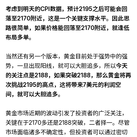
考虑到明天的CPI数据，预计2195之后可能会回
落至2170附近，这是一个关键支撑水平。因此思
路很简单，如果价格能回落至2170附近，就逢低
布局多单。
当然还有另一个版本，黄金目前处于强势中的强
势，一旦出现阳线，就可以大胆追多，所以
今天
的关注点是2188，如果突破2188，那么黄金将再
次挑战2195的高点，这将带来7美元的利润空
间，就可以大胆追多。
黄金市场近期的波动引发了投资者的广泛关注，
关键在于2170多还是2188突破，二者择一。尽管
市场面临诸多不确定性，但投资者可以通过密切