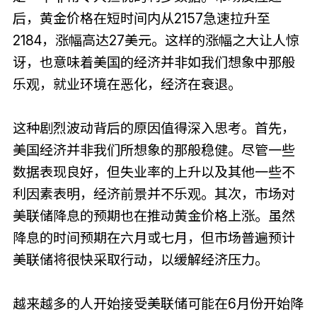
后，黄金价格在短时间内从2157急速拉升至
2184，涨幅高达27美元。这样的涨幅之大让人惊
讶，也意味着美国的经济并非如我们想象中那般
乐观，就业环境在恶化，经济在衰退。
这种剧烈波动背后的原因值得深入思考。首先，
美国经济并非我们所想象的那般稳健。尽管一些
数据表现良好，但失业率的上升以及其他一些不
利因素表明，经济前景并不乐观。其次，市场对
美联储降息的预期也在推动黄金价格上涨。虽然
降息的时间预期在六月或七月，但市场普遍预计
美联储将很快采取行动，以缓解经济压力。
越来越多的人开始接受美联储可能在6月份开始降