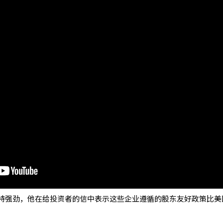
持强劲，他在给投资者的信中表示这些企业遵循的股东友好政策比美