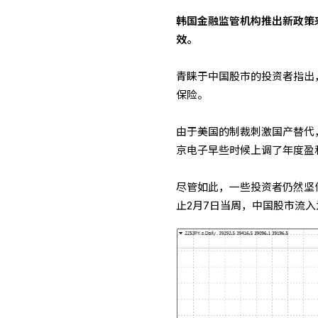
韩国金融监管机构推出新政策
效。
青睐于中国股市的投资者指出
保险。
由于美国的制裁刺激国产替代
京电子早些时候上调了年度盈
尽管如此，一些投资者仍然坚
止2月7日当周，中国股市流入