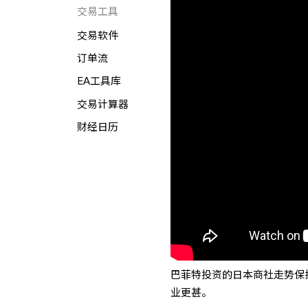
交易工具
交易软件
订单流
EA工具库
交易计算器
财经日历
巴菲特投资的日本商社走势保
业更甚。