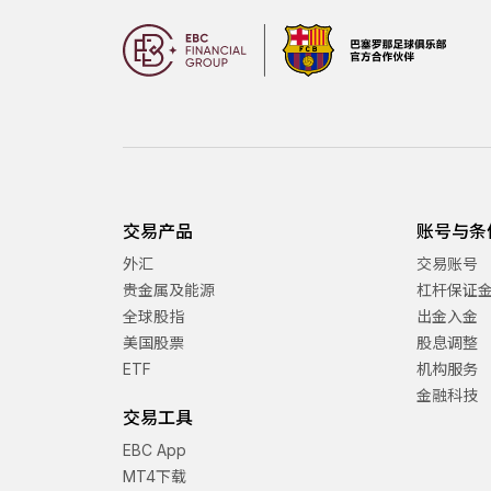
交易产品
账号与条
外汇
交易账号
贵金属及能源
杠杆保证
全球股指
出金入金
美国股票
股息调整
ETF
机构服务
金融科技
交易工具
EBC App
MT4下载