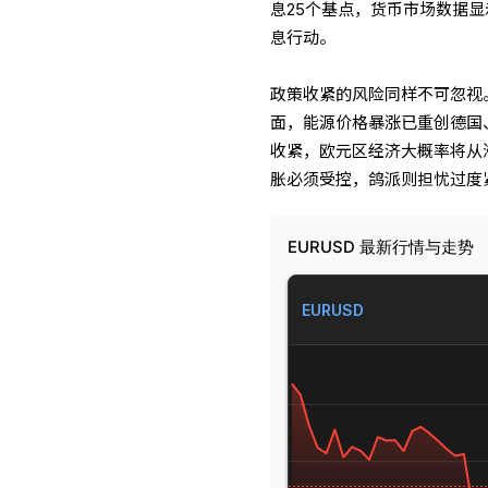
息25个基点，货币市场数据显
息行动。
政策收紧的风险同样不可忽视
面，能源价格暴涨已重创德国
收紧，欧元区经济大概率将从
胀必须受控，鸽派则担忧过度
EURUSD 最新行情与走势
EURUSD