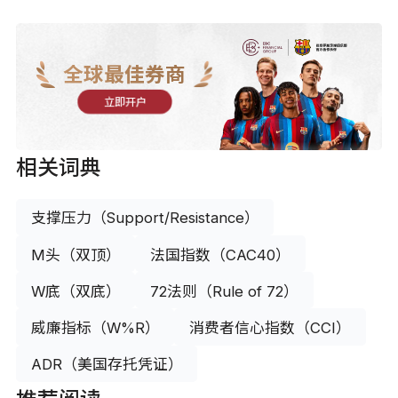
全球最佳券商
立即开户
相关词典
支撑压力（Support/Resistance）
M头（双顶）
法国指数（CAC40）
W底（双底）
72法则（Rule of 72）
威廉指标（W%R）
消费者信心指数（CCI）
ADR（美国存托凭证）