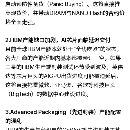
启动预防性备货（Panic Buying）。这将直接推
高现货价，并带动DRAM与NAND Flash的合约价
格全面走强。
2.HBM产能缺口加剧，AI芯片面临延迟交付
目前全球HBM产能本就处于“全线吃紧”的状态，
各大厂商的产能近期内基本都被预订一空。如果
三星的HBM生产或封装测试环节受到波及，英伟
达等芯片巨头的AIGPU出货进度可能被迫延后，
这将直接拖累微软、亚马逊、谷歌等科技巨头
（BigTech）的数据中心建设进度。
3.Advanced Packaging（先进封装）产能配置
的混乱
HBM的生产与台积电的CoWoS等先进封装工艺