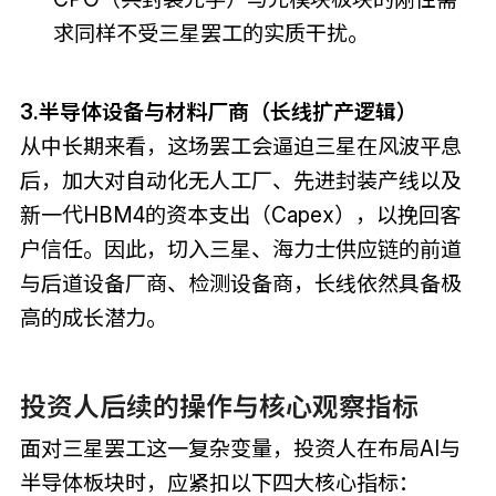
求同样不受三星罢工的实质干扰。
3.半导体设备与材料厂商（长线扩产逻辑）
从中长期来看，这场罢工会逼迫三星在风波平息
后，加大对自动化无人工厂、先进封装产线以及
新一代HBM4的资本支出（Capex），以挽回客
户信任。因此，切入三星、海力士供应链的前道
与后道设备厂商、检测设备商，长线依然具备极
高的成长潜力。
投资人后续的操作与核心观察指标
面对三星罢工这一复杂变量，投资人在布局AI与
半导体板块时，应紧扣以下四大核心指标：