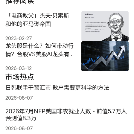
推荐阅读
「电商教父」杰夫·贝索斯
和他的亚马逊帝国
2023-02-27
龙头股是什么？如何带动行
情？台股VS美股AI龙头有
哪些？
2026-03-12
市场热点
日韩联手干预汇市 散户需要更科学的方法
2026-08-07
2026年7月NFP美国非农就业人数 - 前值5.7万人
预测值8.3万
2026-08-07