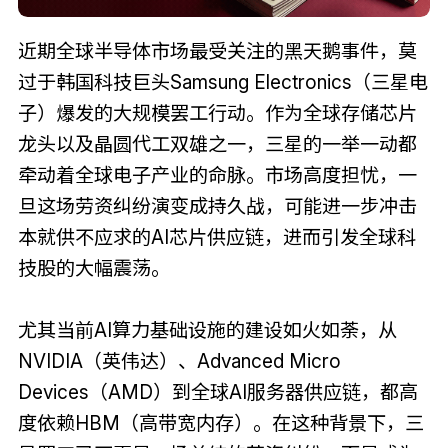
近期全球半导体市场最受关注的黑天鹅事件，莫
过于韩国科技巨头Samsung Electronics（三星电
子）爆发的大规模罢工行动。作为全球存储芯片
龙头以及晶圆代工双雄之一，三星的一举一动都
牵动着全球电子产业的命脉。市场高度担忧，一
旦这场劳资纠纷演变成持久战，可能进一步冲击
本就供不应求的AI芯片供应链，进而引发全球科
技股的大幅震荡。
尤其当前AI算力基础设施的建设如火如荼，从
NVIDIA（英伟达）、Advanced Micro
Devices（AMD）到全球AI服务器供应链，都高
度依赖HBM（高带宽内存）。在这种背景下，三