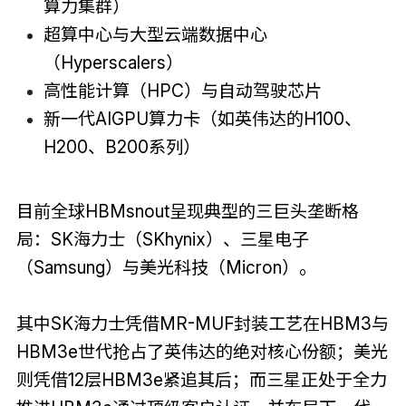
算力集群）
超算中心与大型云端数据中心
（Hyperscalers）
高性能计算（HPC）与自动驾驶芯片
新一代AIGPU算力卡（如英伟达的H100、
H200、B200系列）
目前全球HBMsnout呈现典型的三巨头垄断格
局：SK海力士（SKhynix）、三星电子
（Samsung）与美光科技（Micron）。
其中SK海力士凭借MR-MUF封装工艺在HBM3与
HBM3e世代抢占了英伟达的绝对核心份额；美光
则凭借12层HBM3e紧追其后；而三星正处于全力