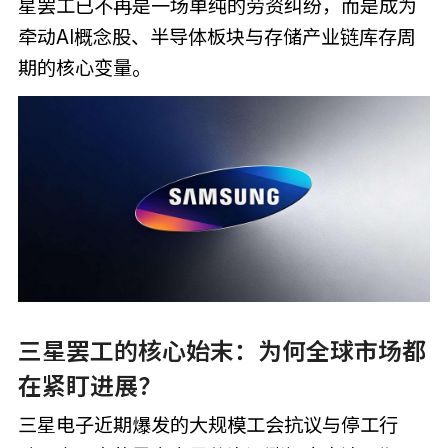
星罢工已不再是一场单纯的劳资纠纷，而是成为
牵动AI概念股、半导体板块与存储产业链库存周
期的核心变量。
三星罢工的核心始末：为何全球市场都
在紧盯进展？
三星电子近期爆发的大规模工会抗议与停工行