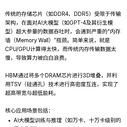
传统的存储芯片（如DDR4、DDR5）受限于传输
架构，在面对AI大模型（如GPT-4及其衍生模
型）超大参量的数据吞吐时，会遇到严重的“内存
墙（Memory Wall）”瓶颈。简单来说，就是
CPU/GPU计算得太快，而传统内存传输数据太
慢，导致算力被白白浪费。
HBM通过将多个DRAM芯片进行3D堆叠，并利
用TSV（硅通孔）技术进行高密度互连，实现了
超高带宽与超低能耗。
核心应用场景包括：
AI大模型训练与推理（如万卡、十万卡级别的