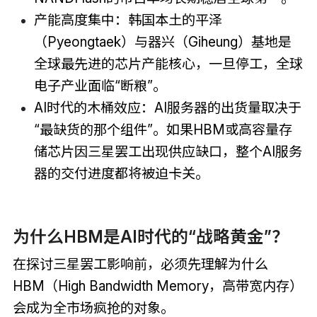
产能高度集中：韩国本土的平泽
（Pyeongtaek）与器兴（Giheung）基地是
全球最先进的芯片产能核心，一旦停工，全球
电子产业面临“断粮”。
AI时代的木桶效应：AI服务器的出货量取决于
“最缺货的那个组件”。如果HBM或高容量存
储芯片因三星罢工出现供应缺口，整个AI服务
器的交付进度都将被迫卡关。
为什么HBM是AI时代的“战略黄金”？
在探讨三星罢工影响前，必须先理解为什么
HBM（High Bandwidth Memory，高带宽内存）
会成为全市场疯抢的对象。