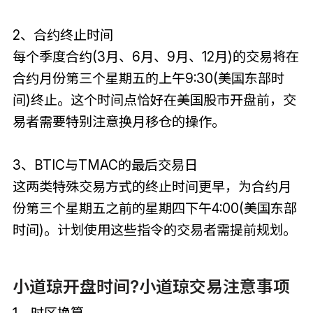
2、合约终止时间
每个季度合约(3月、6月、9月、12月)的交易将在
合约月份第三个星期五的上午9:30(美国东部时
间)终止。这个时间点恰好在美国股市开盘前，交
易者需要特别注意换月移仓的操作。
3、BTIC与TMAC的最后交易日
这两类特殊交易方式的终止时间更早，为合约月
份第三个星期五之前的星期四下午4:00(美国东部
时间)。计划使用这些指令的交易者需提前规划。
小道琼开盘时间?小道琼交易注意事项
1、时区换算