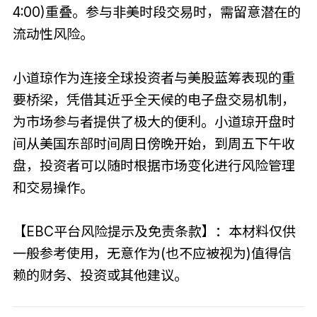
4:00)重叠。参与非美时段交易时，需留意潜在的
流动性风险。
小道琼作为连接全球投资者与美股蓝筹表现的重
要桥梁，凭借其近乎全天候的电子盘交易机制，
为市场参与者提供了极大的便利。小道琼开盘时
间从美国东部时间周日傍晚开始，到周五下午收
盘，投资者可以随时根据市场变化进行风险管理
和交易操作。
【EBC平台风险提示及免责条款】：本材料仅供
一般参考使用，无意作为(也不应被视为)值得信
赖的财务、投资或其他建议。