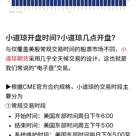
小道琼开盘时间?小道琼几点开盘?
与仅覆盖美股常规交易时间的股票市场不同，
小
道琼期货
采用几乎全天候交易的设计，这也就是
我们常说的“电子盘”交易。
▶根据CME官方合约规格，小道琼的交易时段主
要分为
①常规交易时段
开始时间：美国东部时间周日下午6:00
结束时间：美国东部时间周五下午5:00
系统维护时段：美国东部时间每日下午5:00至