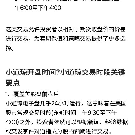
午6:00至下午4:00
这类交易允许投资者以相对于期货收盘价的价差
进行交易，为套期保值和策略交易提供了更多选
择。
小道琼开盘时间?小道琼交易时段关键
要点
1、覆盖美股盘前盘后
小道琼电子盘几乎24小时运行，这意味着在美国
股市常规交易时段(东部时间上午9:30至下午
4:00)之外，投资者依然可以根据新闻、经济数据
或突发事件对道指成分股的预期进行交易。