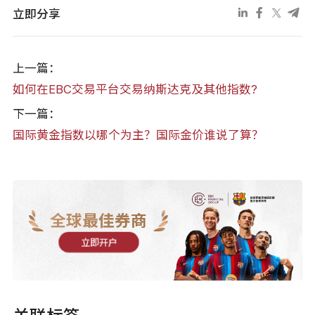
立即分享
上一篇：
如何在EBC交易平台交易纳斯达克及其他指数?
下一篇：
国际黄金指数以哪个为主？国际金价谁说了算？
全球最佳券商
立即开户