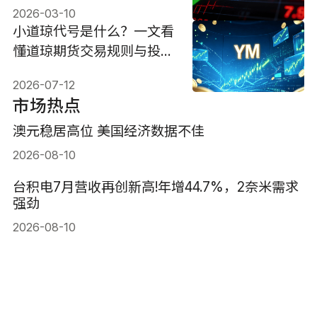
2026-03-10
小道琼代号是什么？一文看
懂道琼期货交易规则与投资
方法
2026-07-12
市场热点
澳元稳居高位 美国经济数据不佳
2026-08-10
台积电7月营收再创新高!年增44.7%，2奈米需求
强劲
2026-08-10