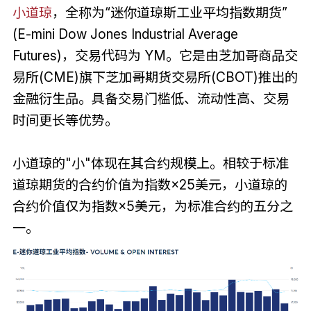
小道琼
，全称为“迷你道琼斯工业平均指数期货”
(E-mini Dow Jones Industrial Average
Futures)，交易代码为 YM。它是由芝加哥商品交
易所(CME)旗下芝加哥期货交易所(CBOT)推出的
金融衍生品。具备交易门槛低、流动性高、交易
时间更长等优势。
小道琼的"小"体现在其合约规模上。相较于标准
道琼期货的合约价值为指数×25美元，小道琼的
合约价值仅为指数×5美元，为标准合约的五分之
一。