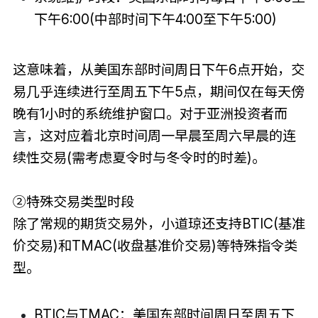
下午6:00(中部时间下午4:00至下午5:00)
这意味着，从美国东部时间周日下午6点开始，交
易几乎连续进行至周五下午5点，期间仅在每天傍
晚有1小时的系统维护窗口。对于亚洲投资者而
言，这对应着北京时间周一早晨至周六早晨的连
续性交易(需考虑夏令时与冬令时的时差)。
②特殊交易类型时段
除了常规的期货交易外，小道琼还支持BTIC(基准
价交易)和TMAC(收盘基准价交易)等特殊指令类
型。
BTIC与TMAC：美国东部时间周日至周五下