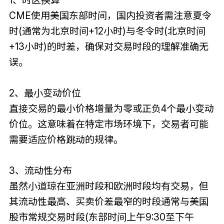
CME使用美国东部时间，国内投资者需注意夏令
时(通常为北京时间+12小时)与冬令时(北京时间
+13小时)的时差，确保对交易时段的理解准确无
误。
2、最小变动价位
直接交易的最小价格增量为零或正负4个最小变动
价位。这意味着在特定市场环境下，交易者可能
需要适应价格跳动的规律。
3、流动性分布
虽然小道琼在亚洲时段和欧洲时段均有交易，但
其流动性最高、买卖价差最窄的时段通常与美国
股市常规交易时段(东部时间上午9:30至下午