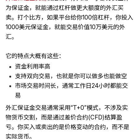
为保证金，就能通过杠杆做更大额度的外汇买
卖。打个比方，如果平台给你100倍杠杆，你投入
1000美元保证金，就能交易价值10万美元的外
汇。
它的特点大概有这些：
资金利用率高
支持双向交易，也就是你可以做多也能做空
市场交易时间长，通常工作日24小时都能交
易
外汇保证金交易通常采用“T+0”模式，不涉及实
物货币交割，而是通过差价合约(CFD)结算盈
亏。你买入或卖出的是价格变动的合约，而不是
实际货币。