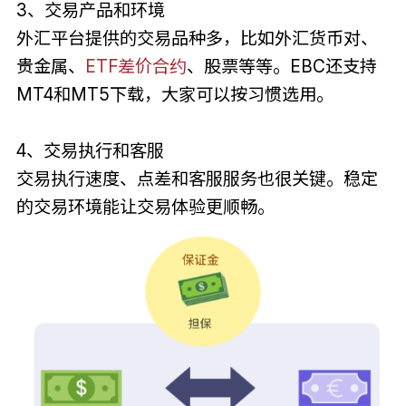
3、交易产品和环境
外汇平台提供的交易品种多，比如外汇货币对、
贵金属、
ETF差价合约
、股票等等。EBC还支持
MT4和MT5下载，大家可以按习惯选用。
4、交易执行和客服
交易执行速度、点差和客服服务也很关键。稳定
的交易环境能让交易体验更顺畅。