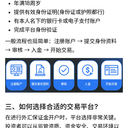
年满18周岁
提供有效身份证明(身份证或护照都行)
有本人名下的银行卡或电子支付账户
完成平台身份验证
一般流程也挺简单：注册账户 → 提交身份资料
→ 审核 → 入金 → 开始交易。
三、如何选择合适的交易平台?
在进行外汇保证金开户时，平台选择非常关键。
投资者可以从监管资质、资金安全、交易环境以