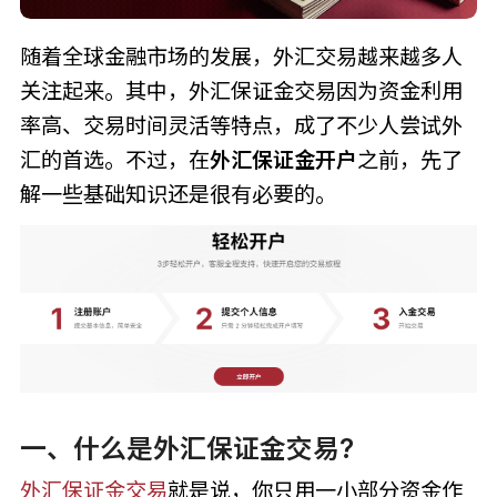
随着全球金融市场的发展，外汇交易越来越多人
关注起来。其中，外汇保证金交易因为资金利用
率高、交易时间灵活等特点，成了不少人尝试外
汇的首选。不过，在
外汇保证金开户
之前，先了
解一些基础知识还是很有必要的。
一、什么是外汇保证金交易?
外汇保证金交易
就是说，你只用一小部分资金作