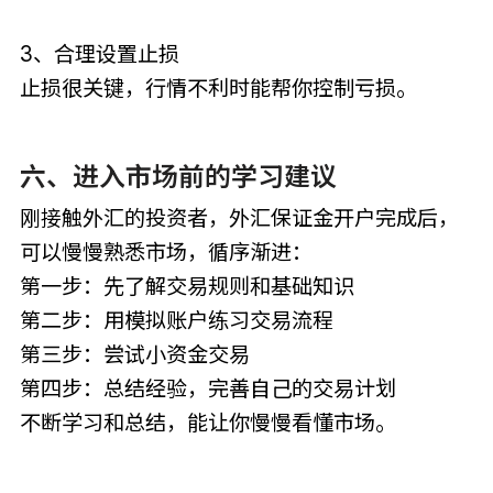
3、合理设置止损
止损很关键，行情不利时能帮你控制亏损。
六、进入市场前的学习建议
刚接触外汇的投资者，外汇保证金开户完成后，
可以慢慢熟悉市场，循序渐进：
第一步：先了解交易规则和基础知识
第二步：用模拟账户练习交易流程
第三步：尝试小资金交易
第四步：总结经验，完善自己的交易计划
不断学习和总结，能让你慢慢看懂市场。