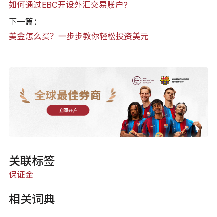
如何通过EBC开设外汇交易账户?
下一篇：
美金怎么买？一步步教你轻松投资美元
全球最佳券商
立即开户
关联标签
保证金
相关词典