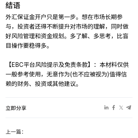
结语
外汇保证金开户只是第一步。想在市场长期参
与，投资者还得不断提升对市场的理解，同时做
好风险管理和资金规划。多了解、多思考，比盲
目操作要稳得多。
【EBC平台风险提示及免责条款】：本材料仅供
一般参考使用，无意作为(也不应被视为)值得信
赖的财务、投资或其他建议。
立即分享
上一篇：