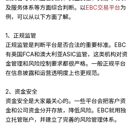
及服务体系等方面综合判断。以
EBC交易平台
为
例，可以从以下方面了解。
1、正规监管
正规监管是判断平台是否合法的重要标准。EBC
有英国FCA和澳大利亚ASIC监管，这类机构对资
金管理和风险控制要求都很严格。一般正规平台
在信息披露和运营透明度上也更规范。
2、资金安全
资金安全是大家最关心的。一些平台会把客户资
金和公司资金分开存放，降低风险。EBC就用独
立托管账户，并建立了完善的风险管理体系。