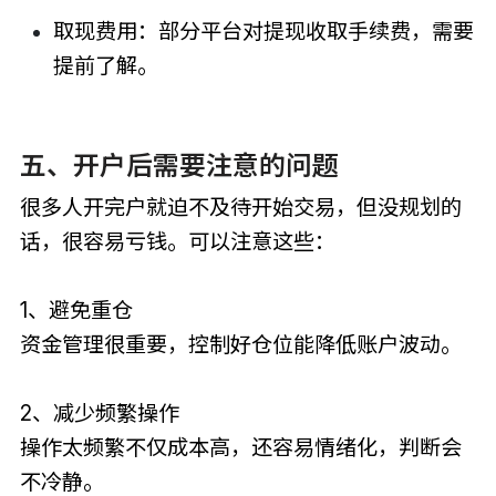
取现费用：部分平台对提现收取手续费，需要
提前了解。
五、开户后需要注意的问题
很多人开完户就迫不及待开始交易，但没规划的
话，很容易亏钱。可以注意这些：
1、避免重仓
资金管理很重要，控制好仓位能降低账户波动。
2、减少频繁操作
操作太频繁不仅成本高，还容易情绪化，判断会
不冷静。