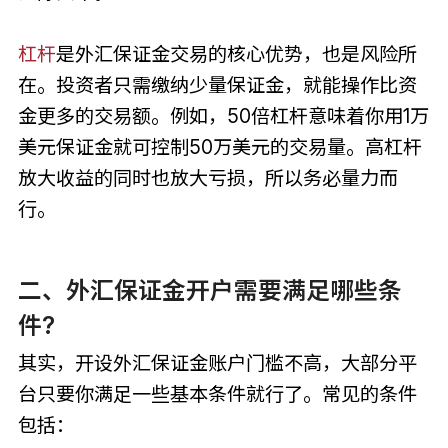
杠杆
是外汇保证金交易的核心优势，也是风险所
在。投资者只需缴纳少量保证金，就能操作比资
金更多的交易额。例如，50倍杠杆意味着你用1万
美元保证金就可控制50万美元的交易量。高杠杆
放大收益的同时也放大亏损，所以务必量力而
行。
二、外汇保证金开户需要满足哪些条
件?
其实，开设外汇保证金账户门槛不高，大部分平
台只要你满足一些基本条件就行了。常见的条件
包括：