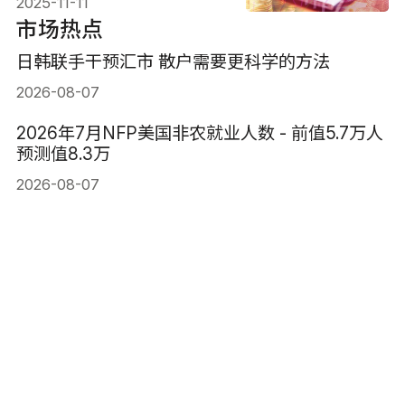
2025-11-11
市场热点
日韩联手干预汇市 散户需要更科学的方法
2026-08-07
2026年7月NFP美国非农就业人数 - 前值5.7万人
预测值8.3万
2026-08-07