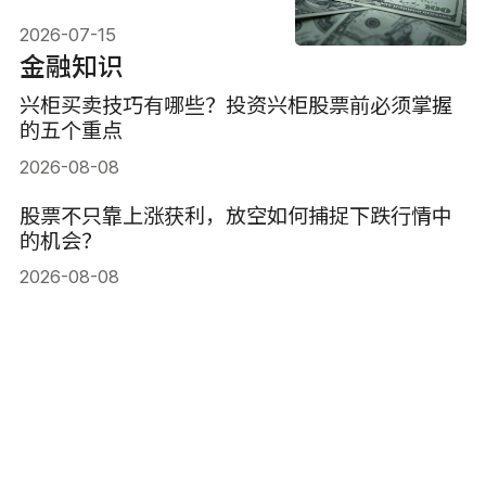
与投资策略
2026-07-15
金融知识
兴柜买卖技巧有哪些？投资兴柜股票前必须掌握
的五个重点
2026-08-08
股票不只靠上涨获利，放空如何捕捉下跌行情中
的机会？
2026-08-08