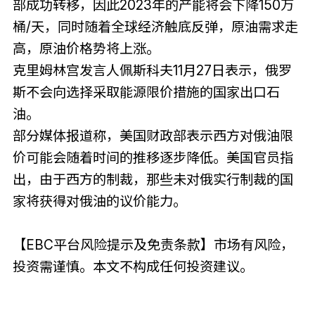
部成功转移，因此2023年的产能将会下降150万
桶/天，同时随着全球经济触底反弹，原油需求走
高，原油价格势将上涨。
克里姆林宫发言人佩斯科夫11月27日表示，俄罗
斯不会向选择采取能源限价措施的国家出口石
油。
部分媒体报道称，美国财政部表示西方对俄油限
价可能会随着时间的推移逐步降低。美国官员指
出，由于西方的制裁，那些未对俄实行制裁的国
家将获得对俄油的议价能力。
【EBC平台风险提示及免责条款】市场有风险，
投资需谨慎。本文不构成任何投资建议。