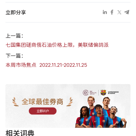
立即分享
上一篇：
七国集团磋商俄石油价格上限，美联储偏鸽派
下一篇：
本周市场焦点 2022.11.21-2022.11.25
全球最佳券商
立即开户
相关词典