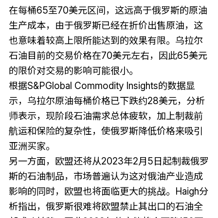
在每桶65至70美元区间，这远高于俄罗斯的原油
生产成本，由于俄罗斯已经在折价出售原油，这
也意味着较高上限所能达到的效果有限。乌拉尔
石油目前的交易价格在70美元左右，因此65美元
的限价对交易的影响可能很小。
根据S&PGlobal Commodity Insights的数据显
示，乌拉尔原油每桶价格已下跌约28美元，分析
师表示，现阶段石油需求总体疲软，加上制裁前
航运和保险的复杂性，使俄罗斯降低价格来吸引
亚洲买家。
另一方面，欧盟还将从2023年2月5日起制裁俄罗
斯的石油制品，市场普遍认为这对俄油产业造成
影响的同时，欧盟也将面临更大的挑战。Haigh分
析指出，俄罗斯很难将欧盟禁止其出口的石油全