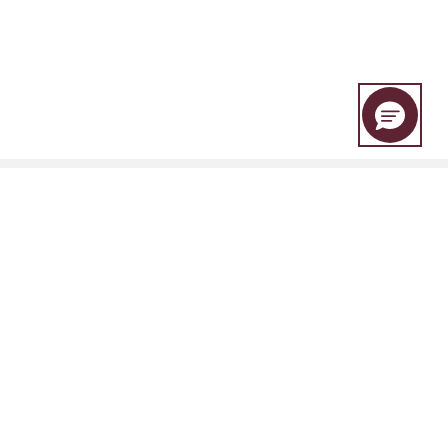
EBC金融集团是由以下公司集团共享的联合品牌
EBC Financial Group (SVG) LLC 在圣文森特与格林纳丁斯金融服务管理局注
册并授权运营，注册号为353 LLC 2020。
其他相关实体：
EBC Financial Group (UK) Limited 由英国金融行为监管局(FCA)授权和监