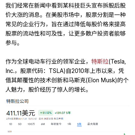
我们经常在新闻中看到某科技巨头宣布拆股后股
价大涨的消息。在美股市场中，股票分割是一种
常见的企业行为，旨在通过降低每股价格来提高
股票的流动性和可及性，让更多散户投资者能够
参与。
作为全球电动车行业的领军企业，
特斯拉
(Tesla,
Inc.，股票代码：TSLA)自2010年上市以来，凭
借其颠覆性的技术创新和马斯克(Elon Musk)的个
人魅力，股价经历了惊人的增长。