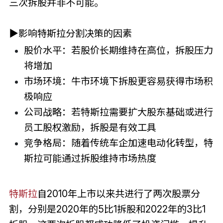
三次拆股并非不可能。
▶
影响特斯拉分割决策的因素
股价水平：若股价长期维持在高位，拆股压力
将增加
市场环境：牛市环境下拆股更容易获得市场积
极响应
公司战略：若特斯拉需要扩大股东基础或进行
员工股权激励，拆股是有效工具
竞争格局：随着传统车企加速电动化转型，特
斯拉可能通过拆股维持市场热度
特斯拉
自2010年上市以来共进行了两次股票分
割，分别是2020年的5比1拆股和2022年的3比1