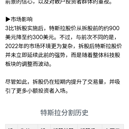
前景的信心，以及对散户投资者群体的重视。
▶市场影响
3比1拆股实施后，特斯拉股价从拆股前的约900
美元降至约300美元。不过，与前次不同的是，
2022年的市场环境更为复杂，拆股后特斯拉股价
并未立即延续此前的强势，而是随着整体科技股
板块的调整而波动。
尽管如此，拆股仍在短期内提升了交易量，并吸
引了更多小额投资者入场。
特斯拉分割历史