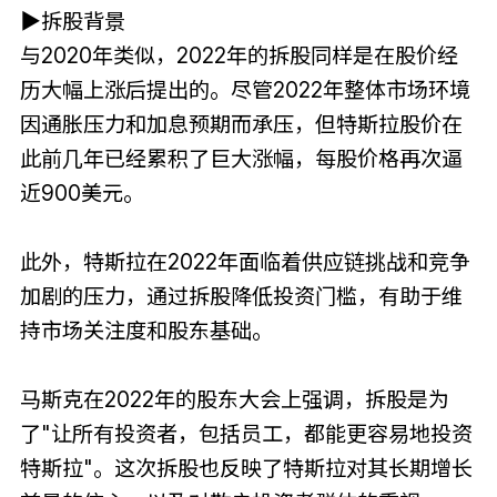
▶拆股背景
与2020年类似，2022年的拆股同样是在股价经
历大幅上涨后提出的。尽管2022年整体市场环境
因通胀压力和加息预期而承压，但特斯拉股价在
此前几年已经累积了巨大涨幅，每股价格再次逼
近900美元。
此外，特斯拉在2022年面临着供应链挑战和竞争
加剧的压力，通过拆股降低投资门槛，有助于维
持市场关注度和股东基础。
马斯克在2022年的股东大会上强调，拆股是为
了"让所有投资者，包括员工，都能更容易地投资
特斯拉"。这次拆股也反映了特斯拉对其长期增长