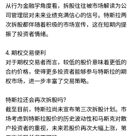
从行为金融学角度看，拆股往往被市场解读为公
司管理层对未来业绩充满信心的信号。特斯拉两
次拆股都伴随着积极的市场宣传，这在短期内提
振了投资者情绪。
4. 期权交易便利
对于期权交易者而言，较低的股价意味着更低的
合约价格，使得更多投资者能够参与特斯拉的期
权市场，进一步丰富了交易策略。
特斯拉还会再次拆股吗?
截至目前，特斯拉尚未宣布第三次拆股计划。市
场考虑到特斯拉股价的历史波动性和马斯克对散
户投资者的重视，未来若股价再次大幅上涨，第