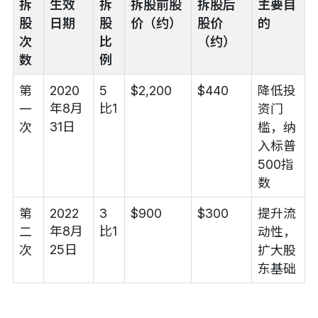
拆
生效
拆
拆股前股
拆股后
主要目
股
日期
股
价（约）
股价
的
次
比
（约）
数
例
第
2020
5
$2,200
$440
降低投
年8月
比1
一
资门
31日
次
槛，纳
入标普
500指
数
第
2022
3
$900
$300
提升流
年8月
比1
二
动性，
25日
次
扩大股
东基础