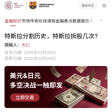
简体中文
词典
金融知识
市场传奇
在线课程
金融焦点
数据报告
市场分析
市
特斯拉分割历史，特斯拉拆股几次?
撰稿人：
大仁
发布日期: 2026年02月09日
更新日期: 2026年02月09日