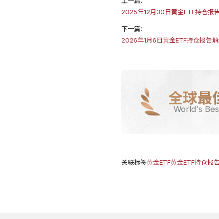
上一篇：
2025年12月30日黄金ETF持仓
下一篇：
2026年1月6日黄金ETF持仓报
全球最
World's Bes
关联标签
黄金ETF
黄金ETF持仓报