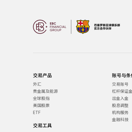
交易产品
账号与条
外汇
交易账号
贵金属及能源
杠杆保证
全球股指
出金入金
美国股票
股息调整
ETF
机构服务
金融科技
交易工具