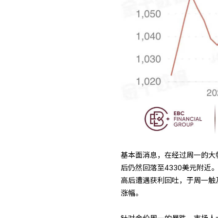
基本面消息，在经过周一的大
后仍然回落至4330美元附近
高后遭遇获利回吐，于周一触及
涨幅。