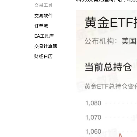
交易工具
交易软件
订单流
EA工具库
交易计算器
财经日历