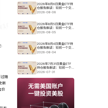
2026年8月6日黄金ETF持
仓报告解读：较前一个交
易日增加4.851吨
2026-08-06
2026年8月5日黄金ETF持
仓报告解读：较前一个交
易日增加3.423吨
2026-08-05
2026年8月4日黄金ETF持
仓报告解读：较前一个交
易日减少1.141吨
2026-08-04
2026年7月31日黄金ETF
持仓报告解读：较前一个
交易日减少1.427吨
2026-07-31
不过随
史新
金价