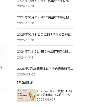
2024年12月31日-EBC黄金ETF持仓报告解读
2024-12-31
2024年10月31日-EBC黄金ETF持仓报告解读
2024-10-31
2025年10月31日黄金ETF持仓报告解读：较前一个交易日增加4.3吨
2025-10-31
2024年11月12日-EBC黄金ETF持仓报告解读
2024-11-12
2025年7月25日黄金ETF持仓报告解读：较前一个交易日增加2.29吨
2025-07-25
推荐阅读
2026年8月7日黄金ETF持
仓报告解读：较前一个交
易日增加0.571吨
2026-08-07