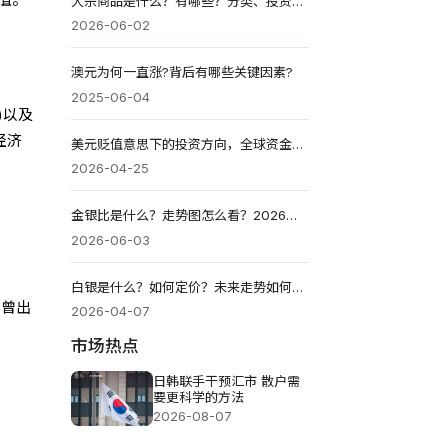
大宗商品是什么？有哪些？分类、投资与配置全攻略（2026）
2026-06-02
澳元为何一直涨?背后有哪些关键因素?
2025-06-04
)以及
经济
美元贬值意思下的投资方向，全球资金如何重新定价?
2026-04-25
金银比是什么？走势图怎么看？2026黄金还是白银更值得买？
2026-06-03
白银是什么？如何定价？未来走势如何？2026值得投资吗？
中曾出
2026-04-07
市场热点
日韩联手干预汇市 散户需
要更科学的方法
2026-08-07