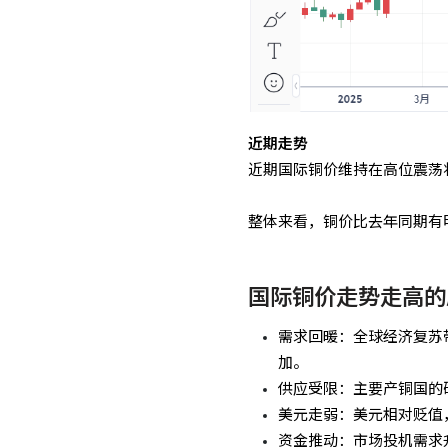
近期走势
近期国际铜价维持在高位震荡状态
整体来看，铜价比去年同期有
国际铜价走势走高的
需求回暖：全球经济复苏
加。
供应受限：主要产铜国的
美元走弱：美元相对贬值
资金推动：市场投机需求