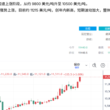
速上涨阶段，从约 9800 美元/吨升至 10500 美元/吨。
继续强势上涨，目前约 11215 美元/吨，创年内新高，短期波动加大，整