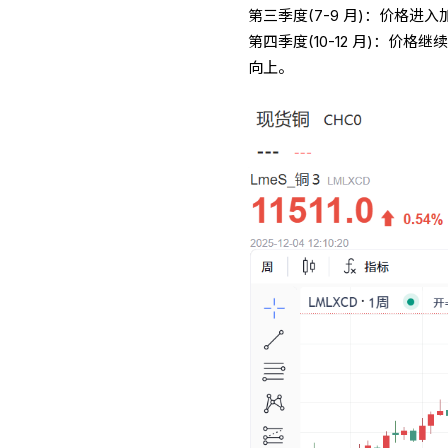
第三季度(7-9 月)：价格进入加
第四季度(10-12 月)：价格
向上。