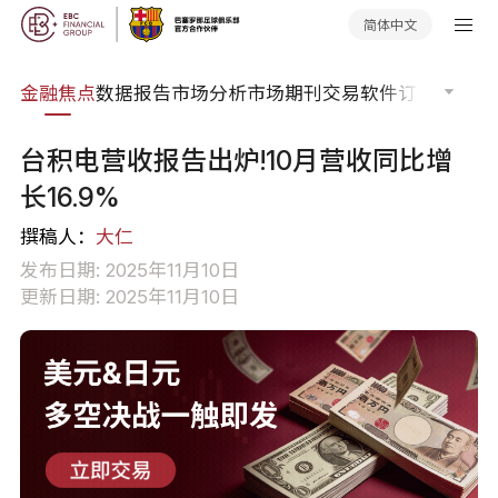
简体中文
课程
金融焦点
数据报告
市场分析
市场期刊
交易软件
订单流
EA
台积电营收报告出炉!10月营收同比增
长16.9%
撰稿人：
大仁
发布日期: 2025年11月10日
更新日期: 2025年11月10日