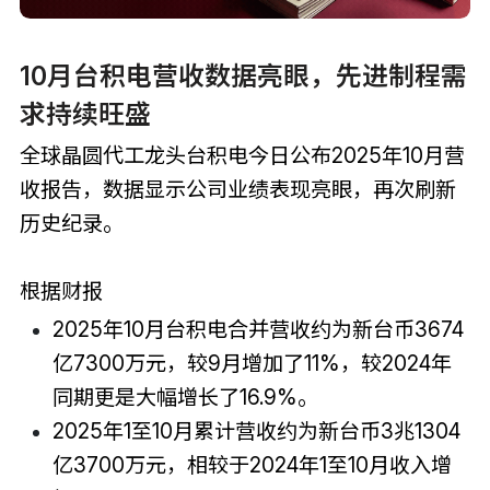
10月台积电营收数据亮眼，先进制程需
求持续旺盛
全球晶圆代工龙头台积电今日公布2025年10月营
收报告，数据显示公司业绩表现亮眼，再次刷新
历史纪录。
根据财报
2025年10月台积电合并营收约为新台币3674
亿7300万元，较9月增加了11%，较2024年
同期更是大幅增长了16.9%。
2025年1至10月累计营收约为新台币3兆1304
亿3700万元，相较于2024年1至10月收入增