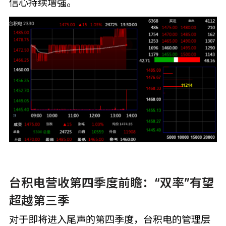
信心持续增强。
台积电营收第四季度前瞻：“双率”有望
超越第三季
对于即将进入尾声的第四季度，台积电的管理层