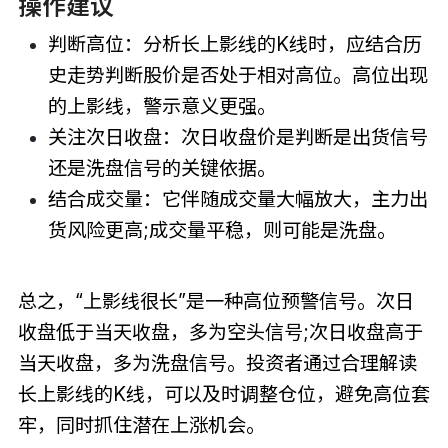
操作建议
判断高位：分析长上影线的K线时，应结合历
史走势判断股价是否处于相对高位。高位出现
的上影线，警示意义更强。
关注次日收盘：次日收盘价是判断是出货信号
还是洗盘信号的关键依据。
结合成交量：它伴随成交量大幅放大，主力出
货风险更高;成交量平稳，则可能是洗盘。
总之，“上影线很长”是一种高位预警信号。次日
收盘低于当天收盘，多为空头信号;次日收盘高于
当天收盘，多为洗盘信号。投资者通过合理解读
长上影线的K线，可以及时调整仓位，避免高位套
牢，同时抓住潜在上涨机会。