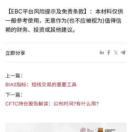
【EBC平台风险提示及免责条款】：本材料仅供
一般参考使用，无意作为(也不应被视为)值得信
赖的财务、投资或其他建议。
立即分享
上一篇：
BIAS指标：短线交易的重要工具
下一篇：
CFTC持仓报告解读：公布时间?有什么用?