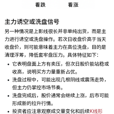
主力诱空或洗盘信号
另一种情况是上影线很长并非单纯出货，而是主
力进行诱空或洗盘操作。若次日收盘价高于当天
收盘价，则可能意味着主力在高位洗盘，目的是
清理浮筹，降低套牢盘压力。具体特征如下：
它表明盘面上方有卖压，但次日股价能站稳或
收高，说明买方力量重新占优。
洗盘过程中，可能出现几根阴线或震荡走势，
但主力仍掌控市场节奏。
洗盘完成后，股价通常会继续上涨，后市可能
形成新的拉升行情。
投资者应注意观察成交量变化和后续
K线形