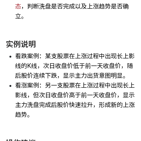
态
，判断洗盘是否完成以及上涨趋势是否确
立。
实例说明
看跌案例：某支股票在上涨过程中出现长上影
线的K线，次日收盘价低于前一天收盘价，随
后股价连续下跌，显示主力出货意图明显。
看涨案例：另一支股票在上涨过程中出现长上
影线，但次日收盘价高于前一天收盘价，显示
主力洗盘完成后股价快速拉升，形成新的上涨
趋势。