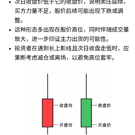
次日收盘价低于它的收盘价，说明卖压延续，
买方力量不足，股价后续可能出现下跌或调
整。
这种形态多出现在股价高位，同时伴随成交量
放大，进一步印证主力出货的可能性。
投资者在遇到长上影线且次日收盘走低时，应
果断考虑减仓或离场，以避免高位套牢。