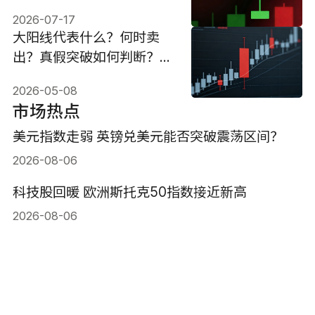
指南
2026-07-17
大阳线代表什么？何时卖
出？真假突破如何判断？
2026版
2026-05-08
市场热点
美元指数走弱 英镑兑美元能否突破震荡区间？
2026-08-06
科技股回暖 欧洲斯托克50指数接近新高
2026-08-06