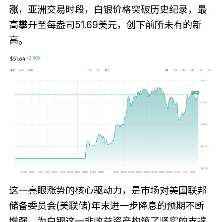
涨
，亚洲交易时段，白银价格突破历史纪录，最
高攀升至每盎司51.69美元，创下前所未有的新
高。
这一亮眼涨势的核心驱动力，是市场对美国联邦
储备委员会(美联储)年末进一步降息的预期不断
增强，为白银这一非收益资产构筑了坚实的支撑