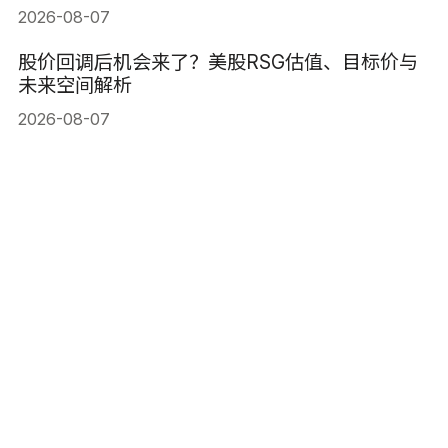
2026-08-07
股价回调后机会来了？美股RSG估值、目标价与
未来空间解析
2026-08-07