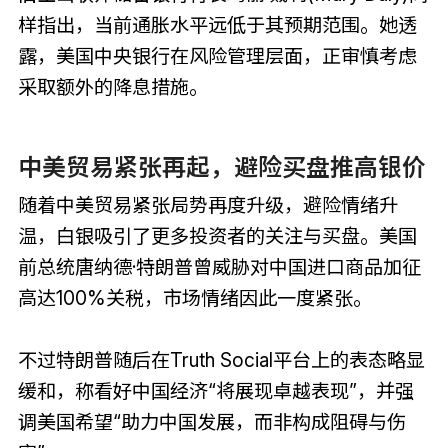
样指出，当前通胀水平远低于其预期范围。她透
露，美国中央银行在风险管理层面，正审慎考虑
采取额外的降息措施。
中美贸易紧张再起，避险买盘推高银价
随着中美贸易紧张局势再度升级，避险情绪升
温，白银吸引了更多投资者的关注与买盘。美国
前总统唐纳德·特朗普曾威胁对中国进口商品加征
高达100%关税，市场情绪因此一度紧张。
不过特朗普随后在Truth Social平台上的表态略显
缓和，称看好中国经济“将展现卓越表现”，并强
调美国希望“助力中国发展，而非构成阻碍与伤