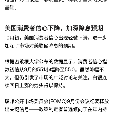
基础。
美国消费者信心下降，加深降息预期
10月初，美国消费者信心出现轻微下滑，进一步
加深了市场对美联储降息的预期。
根据密歇根大学公布的数据显示，消费者信心指
数初值从9月的55.1小幅降至55.0。虽然降幅不
大，但仍引发了市场的广泛讨论与关注，白银连
续四日上涨的势头得以保持。
联邦公开市场委员会(FOMC)9月份会议纪要释放
出关键信号——政策制定者普遍倾向于在年内持