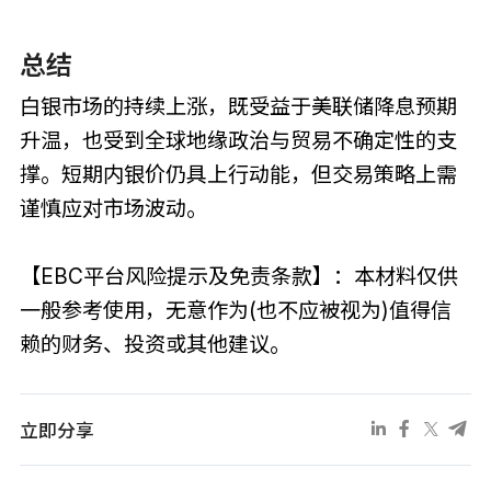
总结
白银市场的持续上涨，既受益于美联储降息预期
升温，也受到全球地缘政治与贸易不确定性的支
撑。短期内银价仍具上行动能，但交易策略上需
谨慎应对市场波动。
【EBC平台风险提示及免责条款】：本材料仅供
一般参考使用，无意作为(也不应被视为)值得信
赖的财务、投资或其他建议。
立即分享