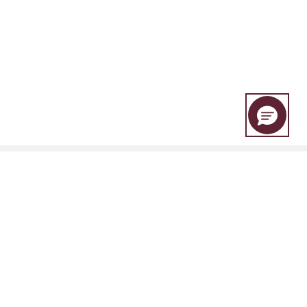
EBC金融集团是由以下公司集团共享的联合品牌
EBC Financial Group (SVG) LLC 在圣文森特与格林纳丁斯金融服务管理局注
册并授权运营，注册号为353 LLC 2020。