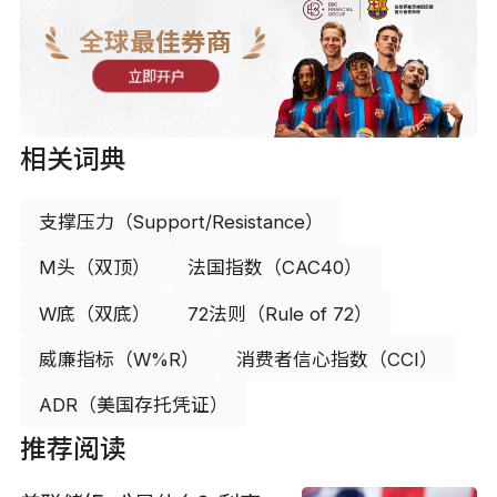
全球最佳券商
立即开户
相关词典
支撑压力（Support/Resistance）
M头（双顶）
法国指数（CAC40）
W底（双底）
72法则（Rule of 72）
威廉指标（W%R）
消费者信心指数（CCI）
ADR（美国存托凭证）
推荐阅读