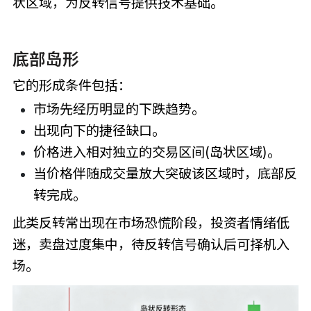
状区域，为反转信号提供技术基础。
底部岛形
它的形成条件包括：
市场先经历明显的下跌趋势。
出现向下的捷径缺口。
价格进入相对独立的交易区间(岛状区域)。
当价格伴随成交量放大突破该区域时，底部反
转完成。
此类反转常出现在市场恐慌阶段，投资者情绪低
迷，卖盘过度集中，待反转信号确认后可择机入
场。