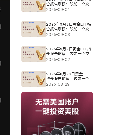
仓报告解读：较前一个交
易日减少6.3吨
2025-09-04
2025年9月3日黄金ETF持
仓报告解读：较前一个交
易日大幅增加12.88吨
2025-09-03
2025年9月2日黄金ETF持
仓报告解读：较前一个交
易日维持不变
2025-09-02
2025年8月29日黄金ETF
持仓报告解读：较前一个
交易日增加5.44吨
2025-08-29