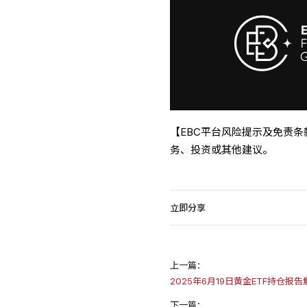
【EBC平台风险提示及免责
务、投资或其他建议。
立即分享
上一篇：
2025年6月19日黄金ETF持仓报
下一篇：