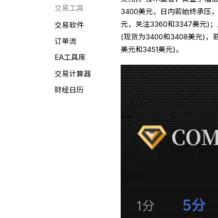
交易工具
3400美元，日内若始终承压，
元，关注3360和3347美元
交易软件
(现货为3400和3408美元)
订单流
美元和3451美元)。
EA工具库
交易计算器
财经日历