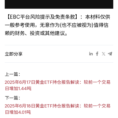
【EBC平台风险提示及免责条款】：本材料仅供
一般参考使用，无意作为(也不应被视为)值得信
赖的财务、投资或其他建议。
立即分享
上一篇：
2025年6月17日黄金ETF持仓报告解读：较前一个交易
日增加1.44吨
下一篇：
2025年6月18日黄金ETF持仓报告解读：较前一个交易
日增加4.01吨