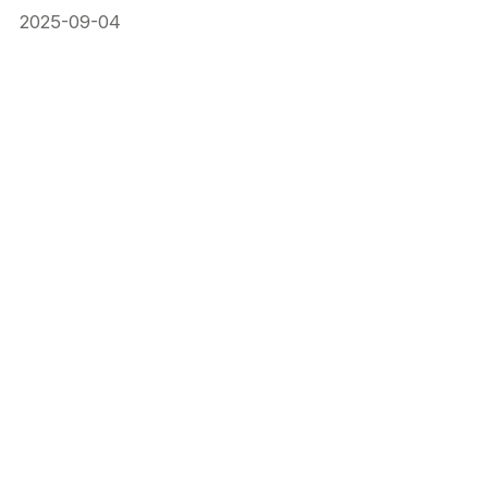
2025-09-04