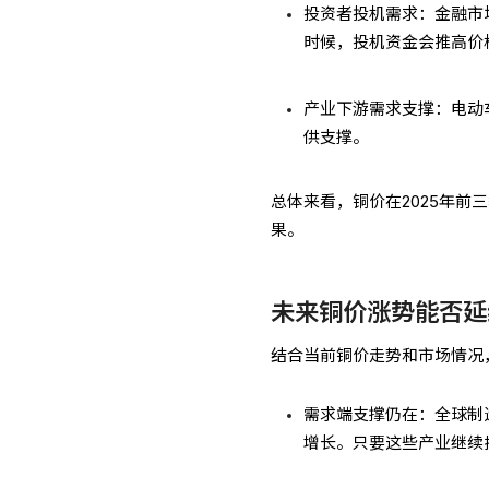
投资者投机需求：金融市
时候，投机资金会推高价
产业下游需求支撑：电动
供支撑。
总体来看，铜价在2025年
果。
未来铜价涨势能否延
结合当前铜价走势和市场情况
需求端支撑仍在：全球制
增长。只要这些产业继续