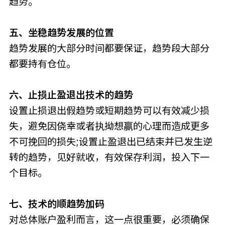
趋势。
五、坐稳趋势发展的位置
趋势发展的大部分时间都要保证，趋势段大部分
都要持有仓位。
六、止损止盈退出技术的趋势
设置止损退出假趋势或短期趋势可以有效减少损
失，避免因侥幸或者执拗想赢的心理而造成更多
不可挽回的损失;设置止盈退出已结束并已发生逆
转的趋势，见好就收，有效保存利润，投入下一
个目标。
七、技术的顺趋势加码
对总体账户盈利而言，这一点很重要，必须确保