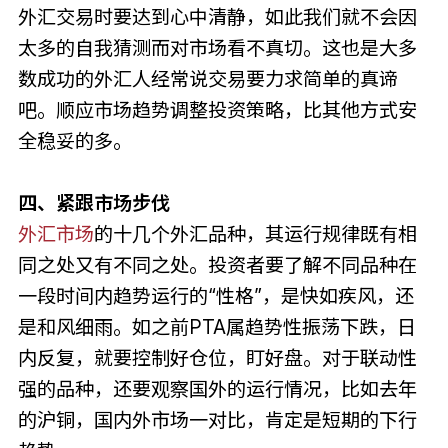
外汇交易时要达到心中清静，如此我们就不会因
太多的自我猜测而对市场看不真切。这也是大多
数成功的外汇人经常说交易要力求简单的真谛
吧。顺应市场趋势调整投资策略，比其他方式安
全稳妥的多。
四、紧跟市场步伐
外汇市场
的十几个外汇品种，其运行规律既有相
同之处又有不同之处。投资者要了解不同品种在
一段时间内趋势运行的“性格”，是快如疾风，还
是和风细雨。如之前PTA属趋势性振荡下跌，日
内反复，就要控制好仓位，盯好盘。对于联动性
强的品种，还要观察国外的运行情况，比如去年
的沪铜，国内外市场一对比，肯定是短期的下行