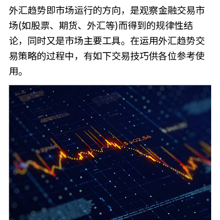
外汇趋势即市场运行的方向，是观察金融交易市
场(如股票、期货、外汇等)而得到的规律性结
论，同时又是市场主要工具。在运用外汇趋势交
易策略的过程中，有如下交易技巧供各位参考使
用。