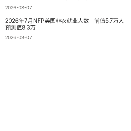
2026-08-07
2026年7月NFP美国非农就业人数 - 前值5.7万人
预测值8.3万
2026-08-07