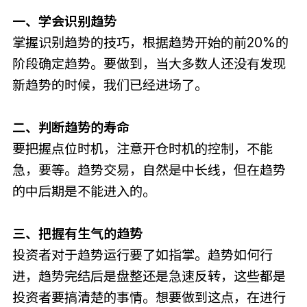
一、学会识别趋势
掌握识别趋势的技巧，根据趋势开始的前20%的
阶段确定趋势。要做到，当大多数人还没有发现
新趋势的时候，我们已经进场了。
二、判断趋势的寿命
要把握点位时机，注意开仓时机的控制，不能
急，要等。趋势交易，自然是中长线，但在趋势
的中后期是不能进入的。
三、把握有生气的趋势
投资者对于趋势运行要了如指掌。趋势如何行
进，趋势完结后是盘整还是急速反转，这些都是
投资者要搞清楚的事情。想要做到这点，在进行