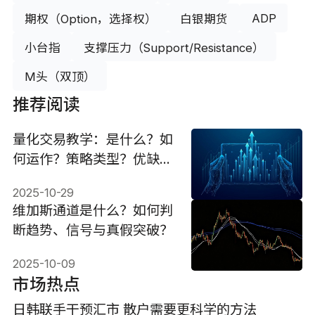
ADP
期权（Option，选择权）
白银期货
小台指
支撑压力（Support/Resistance）
M头（双顶）
推荐阅读
量化交易教学：是什么？如
何运作？策略类型？优缺
点？
2025-10-29
维加斯通道是什么？如何判
断趋势、信号与真假突破？
2025-10-09
市场热点
日韩联手干预汇市 散户需要更科学的方法