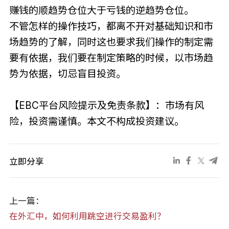
赚钱的顺趋势仓位大于亏钱的逆趋势仓位。
不管怎样的操作技巧，都离不开对基础知识和市
场趋势的了解，同时这也要求我们操作的制定需
要有依据，我们要在制定策略的时候，以市场趋
势为依据，切忌盲目投资。
【EBC平台风险提示及免责条款】：市场有风
险，投资需谨慎。本文不构成投资建议。
立即分享
上一篇：
在外汇中，如何利用跳空进行交易盈利？