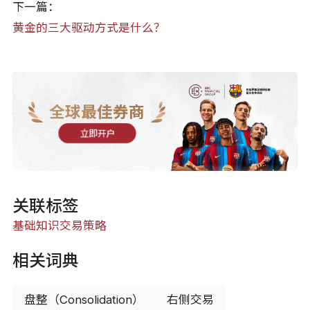
下一篇：
黄金的三大驱动方式是什么？
全球最佳券商
立即开户
关联标签
基础知识
交易策略
相关词典
盘整（Consolidation）
右侧交易