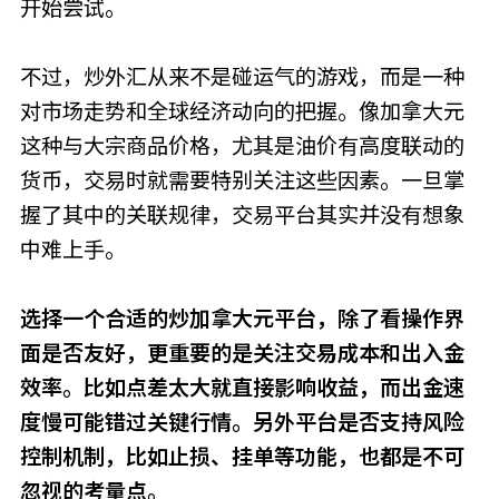
开始尝试。
不过，炒外汇从来不是碰运气的游戏，而是一种
对市场走势和全球经济动向的把握。像加拿大元
这种与大宗商品价格，尤其是油价有高度联动的
货币，交易时就需要特别关注这些因素。一旦掌
握了其中的关联规律，交易平台其实并没有想象
中难上手。
选择一个合适的炒加拿大元平台，除了看操作界
面是否友好，更重要的是关注交易成本和出入金
效率。比如点差太大就直接影响收益，而出金速
度慢可能错过关键行情。另外平台是否支持风险
控制机制，比如止损、挂单等功能，也都是不可
忽视的考量点。