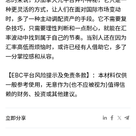
总的来说，炒加拿大元平台并不神秘，它只是一
种更灵活的方式，让人们在面对国际市场变动
时，多了一种主动调配资产的手段。它不需要复
杂技巧，只需要理性判断和一点耐心，就能在汇
率波动中找到属于自己的节奏。当别人还在因为
汇率高低而烦恼时，或许已经有人借助它，多了
一分掌控感和从容。
【EBC平台风险提示及免责条款】：本材料仅供
一般参考使用，无意作为(也不应被视为)值得信
赖的财务、投资或其他建议。
立即分享