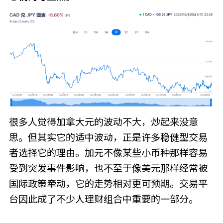
很多人觉得加拿大元的波动不大，炒起来没意
思。但其实它的适中波动，正是许多稳健型交易
者选择它的理由。加元不像某些小币种那样容易
受到突发事件影响，也不至于像美元那样经常被
国际政策牵动，它的走势相对更可预期。交易平
台因此成了不少人理财组合中重要的一部分。