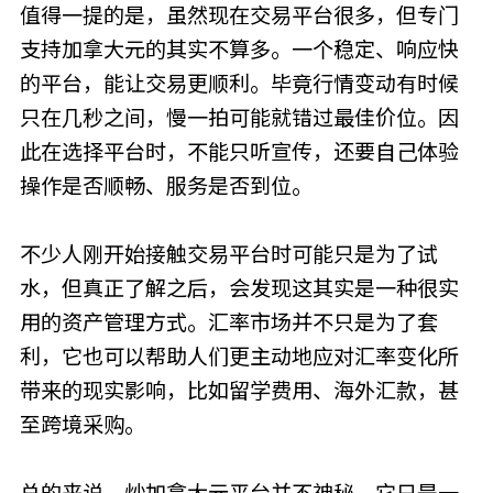
值得一提的是，虽然现在交易平台很多，但专门
支持加拿大元的其实不算多。一个稳定、响应快
的平台，能让交易更顺利。毕竟行情变动有时候
只在几秒之间，慢一拍可能就错过最佳价位。因
此在选择平台时，不能只听宣传，还要自己体验
操作是否顺畅、服务是否到位。
不少人刚开始接触交易平台时可能只是为了试
水，但真正了解之后，会发现这其实是一种很实
用的资产管理方式。汇率市场并不只是为了套
利，它也可以帮助人们更主动地应对汇率变化所
带来的现实影响，比如留学费用、海外汇款，甚
至跨境采购。