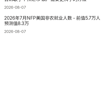
2026-08-07
2026年7月NFP美国非农就业人数 - 前值5.7万人
预测值8.3万
2026-08-07