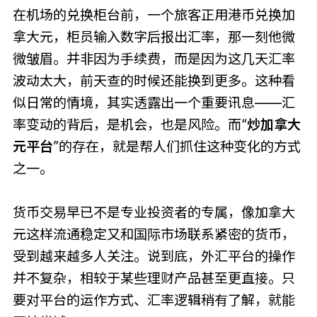
在机场的兑换柜台前，一个旅客正用港币兑换加
拿大元，柜员输入数字后报出汇率，那一刻他微
微皱眉。并非因为手续费，而是因为这几天汇率
波动太大，前天查的时候还能换到更多。这种看
似日常的情境，其实透露出一个重要讯息——汇
率变动的背后，是机会，也是风险。而“
炒加拿大
元平台
”的存在，就是帮人们抓住这种变化的方式
之一。
货币交易早已不是专业投资者的专属，像加拿大
元这样流通稳定又和国际市场联系紧密的货币，
受到越来越多人关注。说到底，外汇平台的操作
并不复杂，相较于某些理财产品甚至更直接。只
要对平台的运作方式、汇率逻辑稍有了解，就能