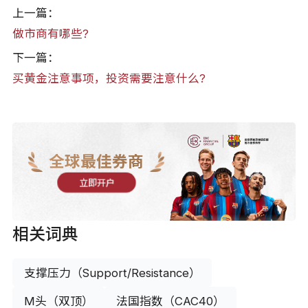
上一篇：
做市商有哪些?
下一篇：
买黄金注意事项，投资需要注意什么?
全球最佳券商
立即开户
相关词典
支撑压力（Support/Resistance）
M头（双顶）
法国指数（CAC40）