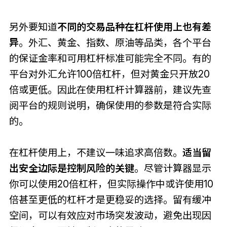
另外要知道
不同的交易品种在杠杆使用上也有差
异
。外汇、黄金、指数、原油等品类，各个平台
的保证金率和可用杠杆标准可能完全不同。有的
平台对外汇允许100倍杠杆，但对黄金只开放20
倍或更低。因此在使用杠杆计算器前，建议先查
阅平台的规则说明，确保使用的参数是符合实际
的。
在杠杆使用上，不建议一味追求高倍数。
适当留
出安全边际是控制风险的关键
。尽管计算器显示
你可以使用20倍杠杆，但实际操作中或许使用10
倍甚至更低的杠杆才是更稳妥的选择。留有缓冲
空间，可以有效应对市场突发波动，避免出现因