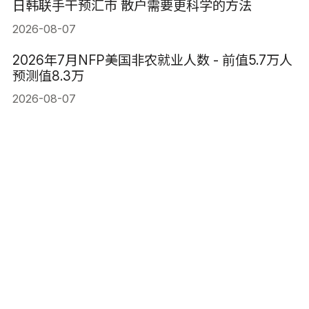
日韩联手干预汇市 散户需要更科学的方法
2026-08-07
2026年7月NFP美国非农就业人数 - 前值5.7万人
预测值8.3万
2026-08-07