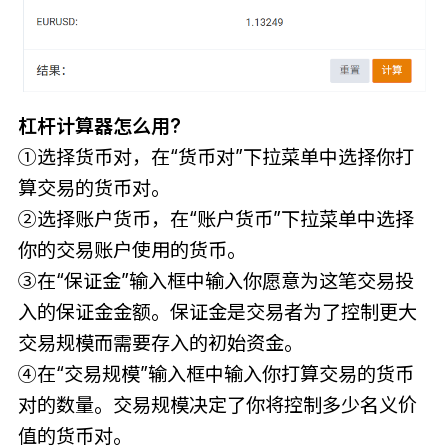
杠杆计算器怎么用?
①选择货币对，在“货币对”下拉菜单中选择你打
算交易的货币对。
②选择账户货币，在“账户货币”下拉菜单中选择
你的交易账户使用的货币。
③在“保证金”输入框中输入你愿意为这笔交易投
入的保证金金额。保证金是交易者为了控制更大
交易规模而需要存入的初始资金。
④在“交易规模”输入框中输入你打算交易的货币
对的数量。交易规模决定了你将控制多少名义价
值的货币对。