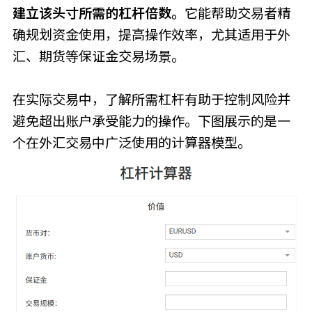
建立该头寸所需的杠杆倍数。
它能帮助交易者精
确规划资金使用，提高操作效率，尤其适用于外
汇、期货等保证金交易场景。
在实际交易中，了解所需杠杆有助于控制风险并
避免超出账户承受能力的操作。下图展示的是一
个在外汇交易中广泛使用的计算器模型。