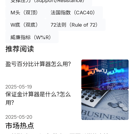
支撑压力（Support/Resistance）
M头（双顶）
法国指数（CAC40）
W底（双底）
72法则（Rule of 72）
威廉指标（W%R）
推荐阅读
盈亏百分比计算器怎么用?
2025-05-19
保证金计算器是什么?怎么
用?
2025-05-20
市场热点