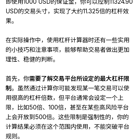
即使用1000 USD的保证金，你可以控制11324.90
USD的交易头寸，实现了大约11.325倍的杠杆效
果。
在实际操作中，使用杠杆计算器时还有一些实用
的小技巧和注意事项，能够帮助交易者做出更加
理性、稳健的判断。
首先，你
需要了解交易平台所设定的最大杠杆限
制
。虽然通过计算你可能发现某一笔交易可以使
用很高的杠杆倍数，但平台通常会设定一个上
限，比如50倍、100倍，甚至在某些高风险平台
上会开放到500倍。这些限制是强制性的，你的
计算结果必须在这个范围内使用，不能突破平台
规则。