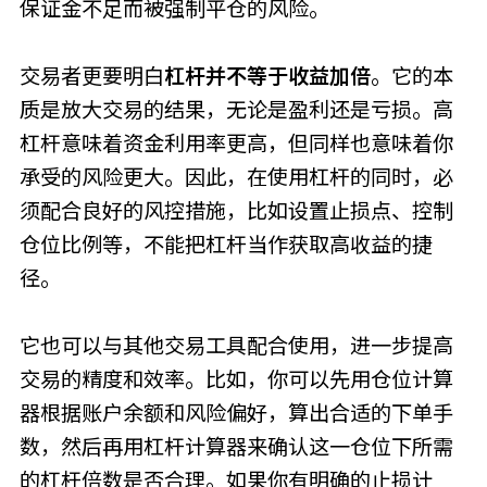
保证金不足而被强制平仓的风险。
交易者更要明白
杠杆并不等于收益加倍
。它的本
质是放大交易的结果，无论是盈利还是亏损。高
杠杆意味着资金利用率更高，但同样也意味着你
承受的风险更大。因此，在使用杠杆的同时，必
须配合良好的风控措施，比如设置止损点、控制
仓位比例等，不能把杠杆当作获取高收益的捷
径。
它也可以与其他交易工具配合使用，进一步提高
交易的精度和效率。比如，你可以先用仓位计算
器根据账户余额和风险偏好，算出合适的下单手
数，然后再用杠杆计算器来确认这一仓位下所需
的杠杆倍数是否合理。如果你有明确的止损计