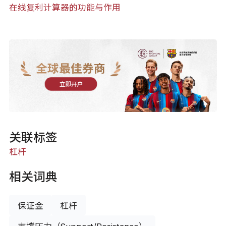
在线复利计算器的功能与作用
全球最佳券商
立即开户
关联标签
杠杆
相关词典
保证金
杠杆