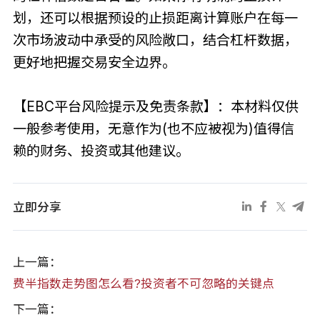
划，还可以根据预设的止损距离计算账户在每一
次市场波动中承受的风险敞口，结合杠杆数据，
更好地把握交易安全边界。
【EBC平台风险提示及免责条款】：本材料仅供
一般参考使用，无意作为(也不应被视为)值得信
赖的财务、投资或其他建议。
立即分享
上一篇：
费半指数走势图怎么看?投资者不可忽略的关键点
下一篇：