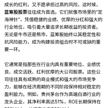
成长的红利，又不愿承担过高的风险，这时候，
蓝筹股股票
往往成为首选。它们就像市场里的“定
海神针”，凭借稳健的业绩、优厚的分红和强大的
行业地位，吸引着大量追求长期收益的投资者。
无论是牛市还是熊市，蓝筹股始终以其稳定性和
抗风险能力，成为构建投资组合时不可或缺的重
要一环。
它通常是指那些在行业内具有重要地位、业绩优
良、成交活跃、红利优厚的大公司股票。这些公
司往往具有成熟的商业模式和强大的市场竞争
力，能够在经济周期的不同阶段保持相对稳定的
盈利能力。例如，贵州茅台作为高端白酒行业的
龙头企业，其净利率高达51%，ROE长期保持在