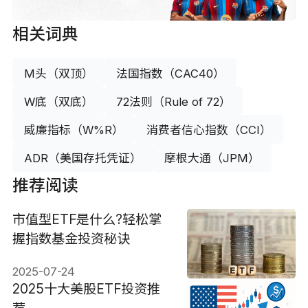
相关词典
M头（双顶）
法国指数（CAC40）
W底（双底）
72法则（Rule of 72）
威廉指标（W%R）
消费者信心指数（CCI）
ADR（美国存托凭证）
摩根大通（JPM）
推荐阅读
市值型ETF是什么?轻松掌
握指数基金投资秘诀
2025-07-24
2025十大美股ETF投资推