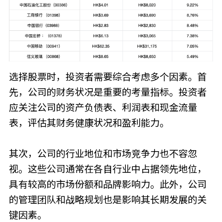
选择股票时，投资者需要综合考虑多个因素。首
先，公司的财务状况是重要的考量指标。投资者
应关注公司的资产负债表、利润表和现金流量
表，评估其财务健康状况和盈利能力。
其次，公司的行业地位和市场竞争力也不容忽
视。这些公司通常在各自行业中占据领先地位，
具有较高的市场份额和品牌影响力。此外，公司
的管理团队和战略规划也是影响其长期发展的关
键因素。