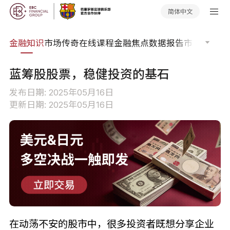
简体中文
词典
金融知识
市场传奇
在线课程
金融焦点
数据报告
市场分析
市
蓝筹股股票，稳健投资的基石
发布日期: 2025年05月16日
更新日期: 2025年05月16日
在动荡不安的股市中，很多投资者既想分享企业