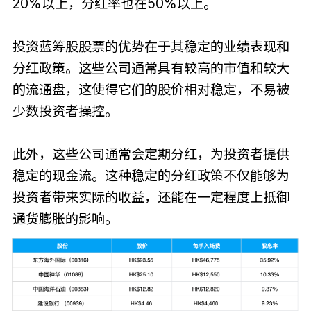
20%以上，分红率也在50%以上。
投资蓝筹股股票的优势在于其稳定的业绩表现和
分红政策。这些公司通常具有较高的市值和较大
的流通盘，这使得它们的股价相对稳定，不易被
少数投资者操控。
此外，这些公司通常会定期分红，为投资者提供
稳定的现金流。这种稳定的分红政策不仅能够为
投资者带来实际的收益，还能在一定程度上抵御
通货膨胀的影响。