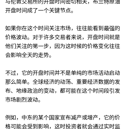
与伦敦交易所的开盘时间密切相关，布兰特原油
开盘时间成了一个关键节点。
如果你在这个时间关注市场，往往能看到最强的
价格波动。对于许多交易者来说，开盘时间就是
他们关注的第一步，因为这时候的价格变化往往
会影响全天的走势。
不过，它的开盘时间并不是单纯的市场活动启动
那么简单。全球经济的动荡、重要经济数据的发
布、地缘政治的变动，都可能在这个时间段引发
市场剧烈波动。
例如，中东的某个国家宣布减产或增产，它的价
格可能会受到影响，这时投资者就会通过实时监