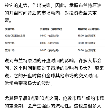
控它的走势，作出决策。因此，掌握布兰特原油
的开盘时间背后的市场动向，对投资者至关重
要。
说到布兰特原油的开盘时间的影响，许多人都会
问，这个时间到底对于市场的影响有多大?一般来
说，它的开盘时段和全球其他市场的交叉时间，
常常会带来极大的波动。
尤其是早晨8点到10点之间，伦敦市场与纽约市场
的重叠期，会产生强烈的流动性。这也是很多人