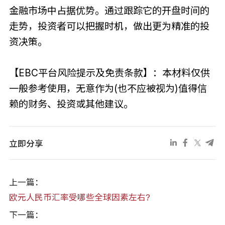
金融市场中占据优势。通过跟踪它的开盘时间的
走势，投资者可以把握时机，做出更为精准的投
资决策。
【EBC平台风险提示及免责条款】：本材料仅供
一般参考使用，无意作为(也不应被视为)值得信
赖的财务、投资或其他建议。
立即分享
上一篇：
欧元人民币汇率受哪些全球因素左右?
下一篇：