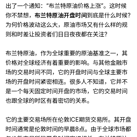
出了一个通知：“布兰特原油价格上涨”。这时候
你不禁想，
布兰特原油开盘时间
到底是什么时候?
为何价格波动这么大，原油市场又有什么样的规
则和时差让投资者们日日夜夜都在关注?
布兰特原油，作为全球重要的原油基准之一，其
价格对全球经济有着重要的影响。与其他金融市
场的交易时间不同，它的开盘时间与全球主要市
场的开盘时间紧密相连。很多人不知道，它并不
是一个每天固定时间开盘的市场，它的交易时间
也跟全球的时区有着密切的关系。
它的主要交易场所在伦敦ICE期货交易所。其开盘
时间通常是伦敦时间的早晨8点。由于全球市场都