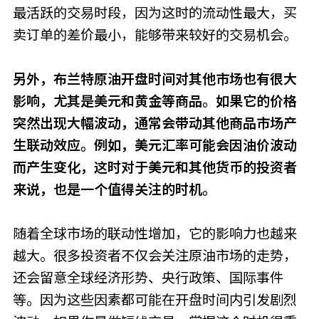
最活跃的交易时段，因为这时的流动性最大，买
卖订单的差价最小，能够带来较好的交易机会。
另外，布兰特原油开盘时间对其他市场也有很大
影响，尤其是美元和黄金等商品。如果它的价格
突然出现大幅波动，通常会带动其他商品市场产
生联动效应。例如，美元汇率可能会因油价波动
而产生变化，这时对于美元和其他货币的投资者
来说，也是一个值得关注的时机。
随着全球市场的联动性增加，它的影响力也越来
越大。很多投资者不仅会关注原油市场的走势，
还会留意全球经济形势、央行政策、国际事件
等。因为这些因素都可能在开盘时间内引发剧烈