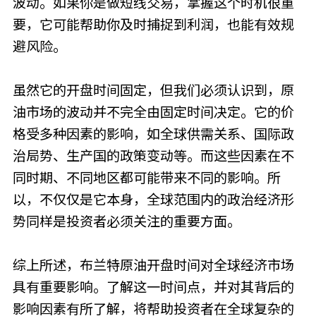
波动。如果你是做短线交易，掌握这个时机很重
要，它可能帮助你及时捕捉到利润，也能有效规
避风险。
虽然它的开盘时间固定，但我们必须认识到，原
油市场的波动并不完全由固定时间决定。它的价
格受多种因素的影响，如全球供需关系、国际政
治局势、生产国的政策变动等。而这些因素在不
同时期、不同地区都可能带来不同的影响。所
以，不仅仅是它本身，全球范围内的政治经济形
势同样是投资者必须关注的重要方面。
综上所述，布兰特原油开盘时间对全球经济市场
具有重要影响。了解这一时间点，并对其背后的
影响因素有所了解，将帮助投资者在全球复杂的