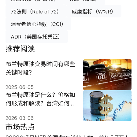
72法则（Rule of 72）
威廉指标（W%R）
消费者信心指数（CCI）
ADR（美国存托凭证）
推荐阅读
布兰特原油交易时间有哪些
关键时段?
2025-06-05
布兰特原油是什么？价格如
何形成和解读？台湾如何投
资？
2026-03-06
市场热点