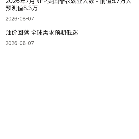
2026年7月NFP美国非农就业人数 - 前值5.7万人
预测值8.3万
2026-08-07
油价回落 全球需求预期低迷
2026-08-07