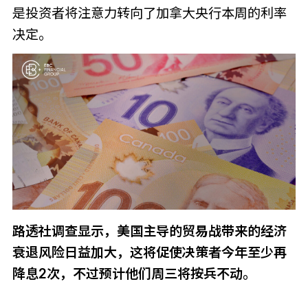
是投资者将注意力转向了加拿大央行本周的利率
决定。
路透社调查显示，美国主导的贸易战带来的经济
衰退风险日益加大，这将促使决策者今年至少再
降息2次，不过预计他们周三将按兵不动。