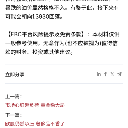
暴跌的油价显然格格不入。有鉴于此，接下来有
可能会朝向1.3930回落。
【EBC平台风险提示及免责条款】：本材料仅供
一般参考使用，无意作为(也不应被视为)值得信
赖的财务、投资或其他建议。
立即分享
上一篇：
市场心脏超负荷 黄金稳大局
下一篇：
欧股仍然承压 奢侈品不香了