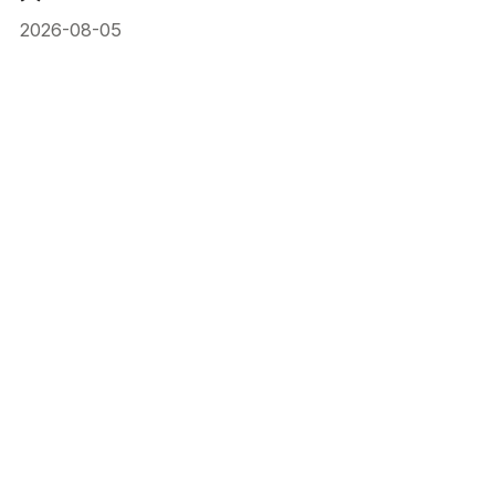
2026-08-05