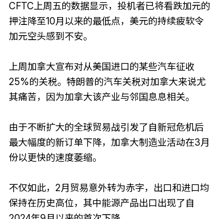
CFTC上周五的数据显示，投机者已将看跌加元的
押注降至10月以来的最低点，美元的持续疲软令
加元空头感到不安。
上周加拿大宣布对从美国进口的某些汽车征收
25%的关税。特朗普的汽车关税对加拿大来说尤
其痛苦，因为加拿大该产业与邻国息息相关。
由于不断扩大的全球贸易战引发了自新冠危机后
最大幅度的新订单下降，加拿大制造业活动在3月
份以更快的速度萎缩。
不仅如此，2月贸易意外转为赤字，出口和进口均
保持在历史高位，其中能源产品出口出现了自
2024年9月以来的首次下降。