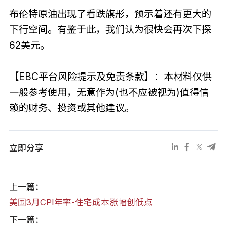
布伦特原油出现了看跌旗形，预示着还有更大的
下行空间。有鉴于此，我们认为很快会再次下探
62美元。
【EBC平台风险提示及免责条款】：本材料仅供
一般参考使用，无意作为(也不应被视为)值得信
赖的财务、投资或其他建议。
立即分享
上一篇：
美国3月CPI年率-住宅成本涨幅创低点
下一篇：