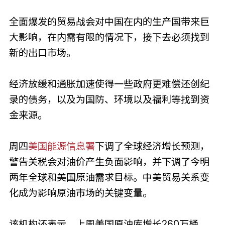
全面爆发的贸易战会对中国在内的生产国带来巨
大影响，在内需有限的情况下，接下去必须找到
新的出口市场。
经济放缓和通胀加速使得一些政府更难偿还创纪
录的债务，以及为国防、环境以及福利等找到资
金来源。
周四
美国能源信息署
下调了全球经济增长预测，
警告关税会对油价产生负面影响，并下调了今明
两年全球和美国原油需求目标。中美贸易关系变
化成为影响原油市场的关键变量。
该机构还表示，上周美国原油库增长260万桶，