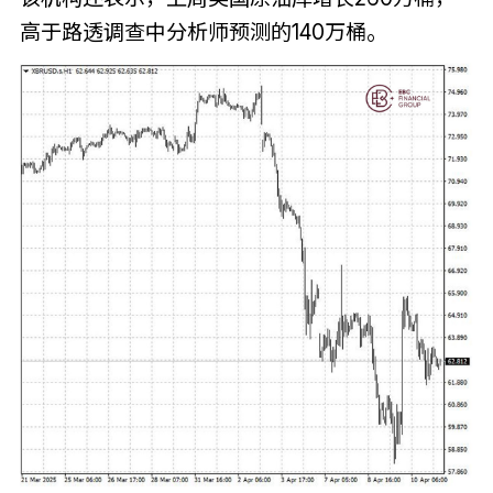
高于路透调查中分析师预测的140万桶。