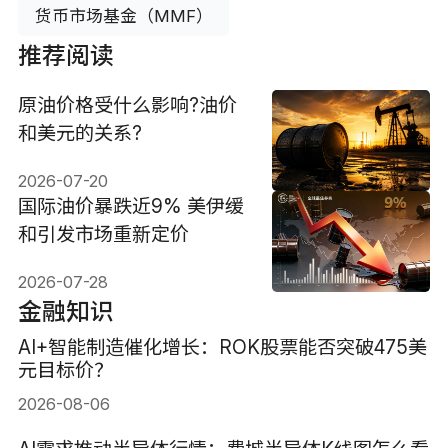
货币市场基金（MMF）
推荐阅读
原油价格受什么影响?油价
和美元的关系?
2026-07-20
国际油价暴跌近9% 美伊缓
和引发市场重新定价
2026-07-28
金融知识
AI+智能制造催化增长：ROK股票能否突破475美
元目标价？
2026-08-06