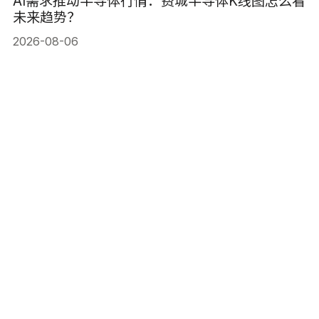
AI需求推动半导体行情：费城半导体K线图怎么看
未来趋势？
2026-08-06