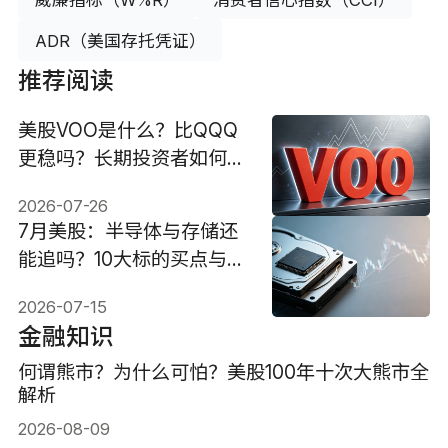
ADR（美国存托凭证）
推荐阅读
美股VOO是什么？比QQQ
更稳吗？长期投资者如何选
择？
2026-07-26
7月美股：半导体与存储还
能追吗？10大标的买点与配
置策略
2026-07-15
金融知识
何谓熊市？为什么可怕？美股100年十次大熊市全
解析
2026-08-09