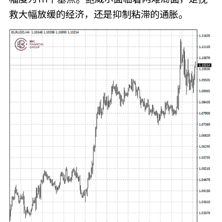
救大幅放缓的经济，还是抑制粘滞的通胀。