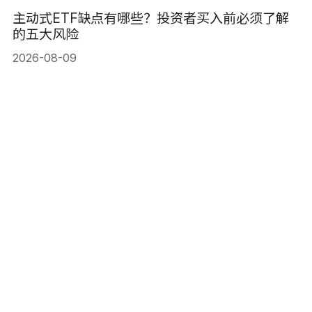
主动式ETF缺点有哪些？投资者买入前必须了解
的五大风险
2026-08-09