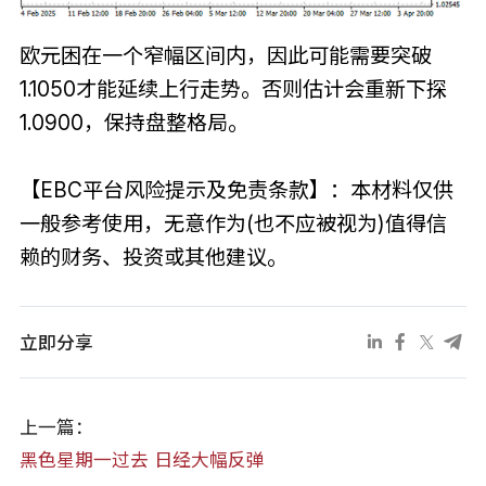
欧元困在一个窄幅区间内，因此可能需要突破
1.1050才能延续上行走势。否则估计会重新下探
1.0900，保持盘整格局。
【EBC平台风险提示及免责条款】：本材料仅供
一般参考使用，无意作为(也不应被视为)值得信
赖的财务、投资或其他建议。
立即分享
上一篇：
黑色星期一过去 日经大幅反弹