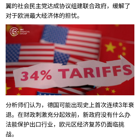
翼的社会民主党达成协议组建联合政府，缓解了
对于欧洲最大经济体的担忧。
分析师们认为，德国可能出现史上首次连续3年衰
退。在财政刺激充分起效前，新政府没有什么办
法能保护出口行业，欧元区经济复苏仍面临挑
战。