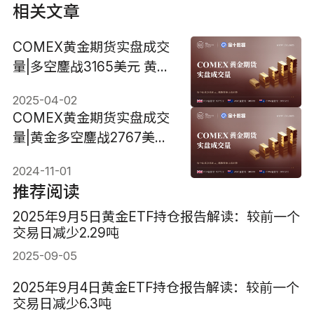
相关文章
COMEX黄金期货实盘成交
量|多空鏖战3165美元 黄金
选择方向一触即发
2025-04-02
COMEX黄金期货实盘成交
量|黄金多空鏖战2767美元
日内关注美国非农
2024-11-01
推荐阅读
2025年9月5日黄金ETF持仓报告解读：较前一个
交易日减少2.29吨
2025-09-05
2025年9月4日黄金ETF持仓报告解读：较前一个
交易日减少6.3吨