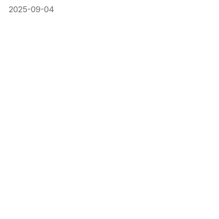
2025-09-04