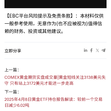
【EBC平台风险提示及免责条款】：本材料仅供
一般参考使用，无意作为(也不应被视为)值得信
赖的财务、投资或其他建议。
立即分享
上一篇：
COMEX黄金期货实盘成交量|黄金短线关注3138美元失
守 只有站上3172美元才能进一步走高
下一篇：
2025年4月8日黄金ETF持仓报告解读：较前一个交易
日减少6.02吨