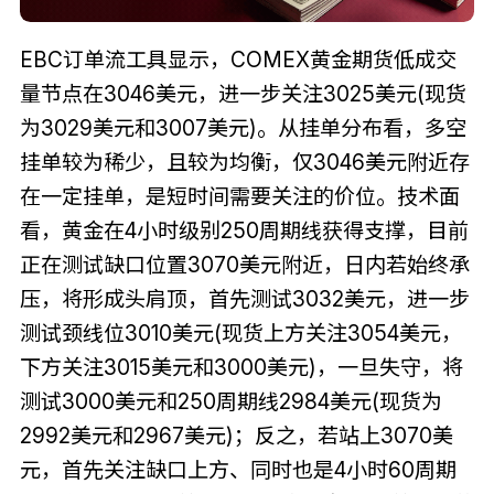
EBC订单流工具显示，COMEX黄金期货低成交
量节点在3046美元，进一步关注3025美元(现货
为3029美元和3007美元)。从挂单分布看，多空
挂单较为稀少，且较为均衡，仅3046美元附近存
在一定挂单，是短时间需要关注的价位。技术面
看，黄金在4小时级别250周期线获得支撑，目前
正在测试缺口位置3070美元附近，日内若始终承
压，将形成头肩顶，首先测试3032美元，进一步
测试颈线位3010美元(现货上方关注3054美元，
下方关注3015美元和3000美元)，一旦失守，将
测试3000美元和250周期线2984美元(现货为
2992美元和2967美元)；反之，若站上3070美
元，首先关注缺口上方、同时也是4小时60周期