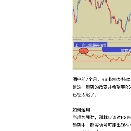
图中前7个月，RSI指标均持续
到这一趋势的改变并希望等RS
已经太迟了。
如何运用
当趋势强劲，那就应该对RSI
趋势中，超买信号可能出现在4