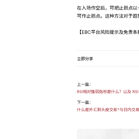
在入场作空后，可把止损点以一
可作止损点。这种方法对于趋
【EBC平台风险提示及免责
立即分享
上一篇：
RSI相对强弱指标是什么？以及 RSI
下一篇：
什么是外汇剥头皮交易?与日内交易