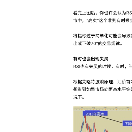
看完上图后，你也许会认为RS
市中，“高卖”这个准则有时候
将指标过于简单化可能会导致弊
出或下破70”的交易规律。
有时也会出现失灵
RSI也有失灵的时候，有时，
根据艾略特波浪原理，汇价首
想象到如果市场向更高水平突
况下。