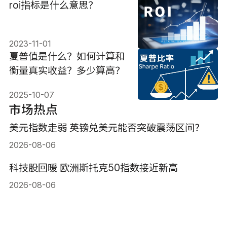
roi指标是什么意思？
2023-11-01
夏普值是什么？如何计算和
衡量真实收益？多少算高？
2025-10-07
市场热点
美元指数走弱 英镑兑美元能否突破震荡区间？
2026-08-06
科技股回暖 欧洲斯托克50指数接近新高
2026-08-06