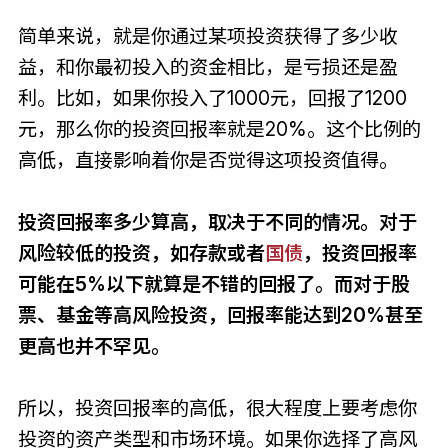
简单来说，就是你通过某项投资获得了多少收
益，和你最初投入的资金相比，是亏损还是盈
利。比如，如果你投入了1000元，回报了1200
元，那么你的投资回报率就是20%。这个比例的
高低，直接影响着你是否觉得这项投资值得。
投资回报率多少算高，取决于不同的情况。对于
风险较低的投资，如存款或者
国债
，投资回报率
可能在5%以下就算是不错的回报了。而对于股
票、基金等高风险投资，回报率能达到20%甚至
更高也并不罕见。
所以，投资回报率的高低，很大程度上要考虑你
投资的资产类型和市场环境。如果你选择了高风