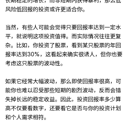
长期稳定的增长，而非短期内获得暴利，那么低
风险低回报的投资或许更适合你。
当然，有些人可能会觉得只要回报率达到一定水
平，就说明这项投资值得。而实际情况往往更复
杂。比如，你投资了股票，看到某只股票的年回
报率达到30%，这看起来确实很诱人，但你也要
考虑这只股票的波动性。
如果它经常大幅波动，那么即使回报率很高，可
能你也难以忍受那些短期的剧烈波动，反而会错
失掉长远的稳定收益。因此，投资回报率多少算
高不仅要看数字，还要看它是否与你的投资计划
和个人需求相符。