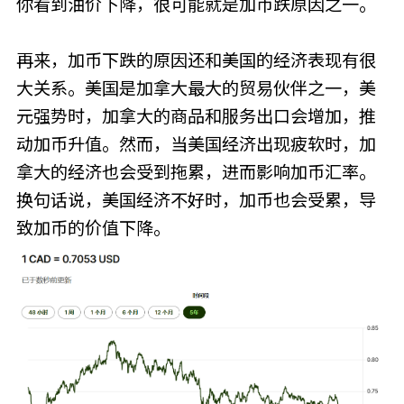
你看到油价下降，很可能就是加币跌原因之一。
再来，加币下跌的原因还和美国的经济表现有很
大关系。美国是加拿大最大的贸易伙伴之一，美
元强势时，加拿大的商品和服务出口会增加，推
动加币升值。然而，当美国经济出现疲软时，加
拿大的经济也会受到拖累，进而影响加币汇率。
换句话说，美国经济不好时，加币也会受累，导
致加币的价值下降。