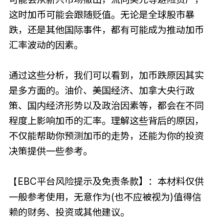
这时加币可能会跟随贬值。无论是全球股市暴
跌，还是其他国际事件，都有可能成为推动加币
汇率波动的因素。
通过这些分析，我们可以看到，加币跌原因其实
是多方面的。油价、美国经济、加拿大央行政
策、国内经济形势以及政治因素等，都会在不同
程度上影响加币的汇率。理解这些背后的原因，
不仅能帮助你预测加币的走势，还能为你的投资
决策提供一些参考。
EBC平台风险提示及免责条款】：本材料仅供
【
一般参考使用，无意作为(也不应被视为)值得信
赖的财务、投资或其他建议。