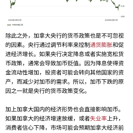
除此之外，加拿大央行的货币政策也是不可忽视
的因素。央行通过调节利率来控制
通货膨胀
和促
进经济增长。如果央行决定降息或者实施宽松货
币政策，通常会导致加币贬值。因为降息使得资
金流动性增加，投资者可能会转向其他国家的资
产，而减少对加币的需求。所以，加币下跌的原
因之一就是央行的货币政策变化。
加上加拿大国内的经济形势也会直接影响加币。
如果加拿大的经济增速放缓，或者
失业率
上升，
消费者信心下降，市场可能会预期加拿大经济前