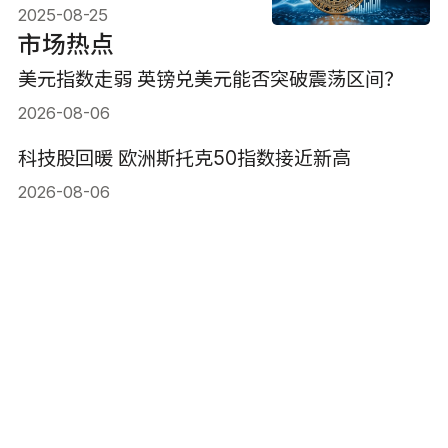
2025-08-25
市场热点
美元指数走弱 英镑兑美元能否突破震荡区间？
2026-08-06
科技股回暖 欧洲斯托克50指数接近新高
2026-08-06