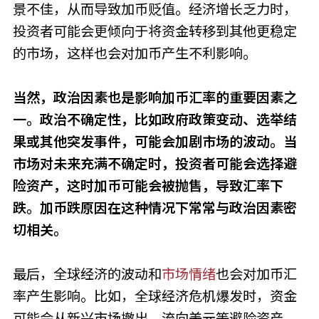
景不佳，从而导致加币贬值。经济增长乏力时，
投资者可能会更倾向于将资金转移到其他更稳定
的市场，这样也会对加币产生不利影响。
当然，政治因素也是影响加币汇率的重要因素之
一。政治不确定性，比如政府政策变动、选举结
果或其他突发事件，可能会加剧市场的波动。当
市场对未来充满不确定时，投资者可能会选择避
险资产，这时加币可能会被抛售，导致汇率下
跌。加币跌原因在这种情况下常常与政治因素密
切相关。
最后，全球经济的波动和
市场情绪
也会对加币汇
率产生影响。比如，全球经济危机爆发时，资金
可能会从新兴市场撤出，流向美元等避险资产，