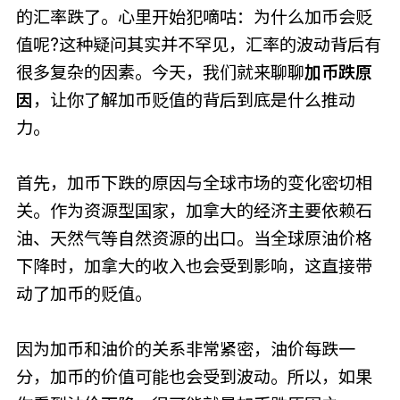
的汇率跌了。心里开始犯嘀咕：为什么加币会贬
值呢?这种疑问其实并不罕见，汇率的波动背后有
很多复杂的因素。今天，我们就来聊聊
加币跌原
因
，让你了解加币贬值的背后到底是什么推动
力。
首先，加币下跌的原因与全球市场的变化密切相
关。作为资源型国家，加拿大的经济主要依赖石
油、天然气等自然资源的出口。当全球原油价格
下降时，加拿大的收入也会受到影响，这直接带
动了加币的贬值。
因为加币和油价的关系非常紧密，油价每跌一
分，加币的价值可能也会受到波动。所以，如果