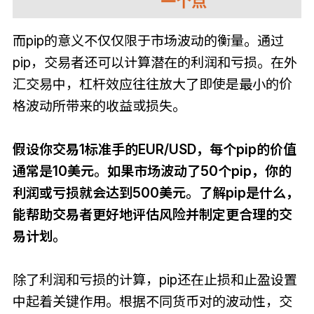
而pip的意义不仅仅限于市场波动的衡量。通过
pip，交易者还可以计算潜在的利润和亏损。在外
汇交易中，杠杆效应往往放大了即使是最小的价
格波动所带来的收益或损失。
假设你交易1标准手的EUR/USD，每个pip的价值
通常是10美元。如果市场波动了50个pip，你的
利润或亏损就会达到500美元。了解pip是什么，
能帮助交易者更好地评估风险并制定更合理的交
易计划。
除了利润和亏损的计算，pip还在止损和止盈设置
中起着关键作用。根据不同货币对的波动性，交