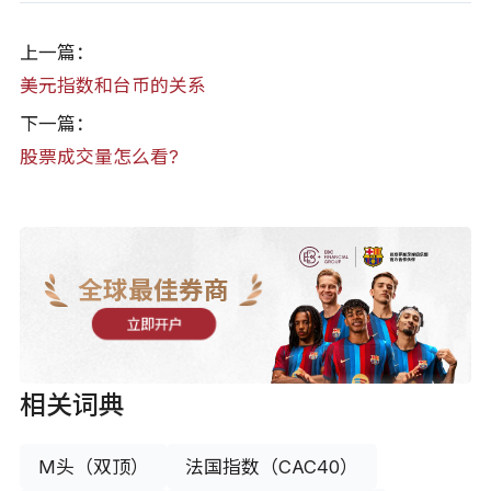
上一篇：
美元指数和台币的关系
下一篇：
股票成交量怎么看?
全球最佳券商
立即开户
相关词典
M头（双顶）
法国指数（CAC40）