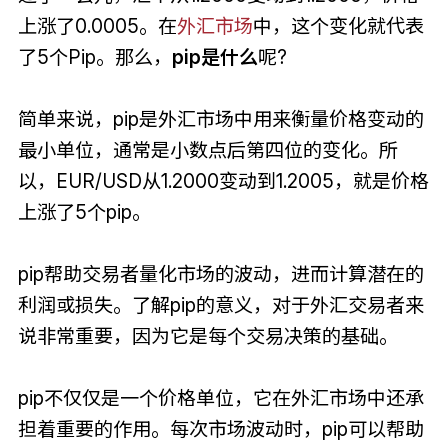
上涨了0.0005。在
外汇市场
中，这个变化就代表
了5个Pip。那么，
pip是什么
呢?
简单来说，pip是外汇市场中用来衡量价格变动的
最小单位，通常是小数点后第四位的变化。所
以，EUR/USD从1.2000变动到1.2005，就是价格
上涨了5个pip。
pip帮助交易者量化市场的波动，进而计算潜在的
利润或损失。了解pip的意义，对于外汇交易者来
说非常重要，因为它是每个交易决策的基础。
pip不仅仅是一个价格单位，它在外汇市场中还承
担着重要的作用。每次市场波动时，pip可以帮助