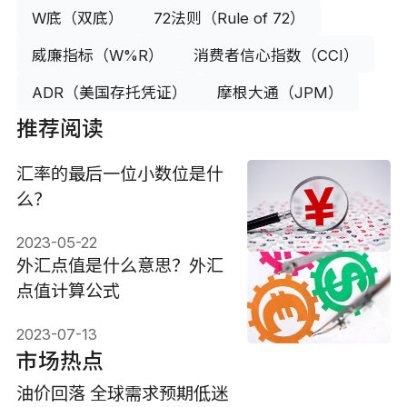
W底（双底）
72法则（Rule of 72）
威廉指标（W%R）
消费者信心指数（CCI）
ADR（美国存托凭证）
摩根大通（JPM）
推荐阅读
汇率的最后一位小数位是什
么？
2023-05-22
外汇点值是什么意思？外汇
点值计算公式
2023-07-13
市场热点
油价回落 全球需求预期低迷