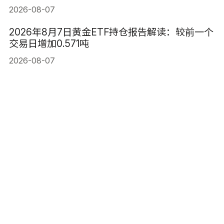
2026-08-07
2026年8月7日黄金ETF持仓报告解读：较前一个
交易日增加0.571吨
2026-08-07