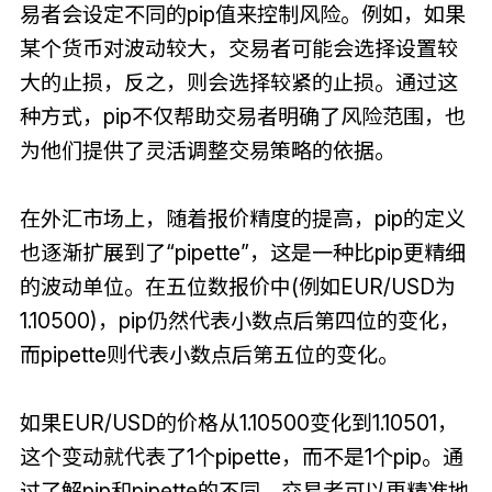
易者会设定不同的pip值来控制风险。例如，如果
某个货币对波动较大，交易者可能会选择设置较
大的止损，反之，则会选择较紧的止损。通过这
种方式，pip不仅帮助交易者明确了风险范围，也
为他们提供了灵活调整交易策略的依据。
在外汇市场上，随着报价精度的提高，pip的定义
也逐渐扩展到了“pipette”，这是一种比pip更精细
的波动单位。在五位数报价中(例如EUR/USD为
1.10500)，pip仍然代表小数点后第四位的变化，
而pipette则代表小数点后第五位的变化。
如果EUR/USD的价格从1.10500变化到1.10501，
这个变动就代表了1个pipette，而不是1个pip。通
过了解pip和pipette的不同，交易者可以更精准地