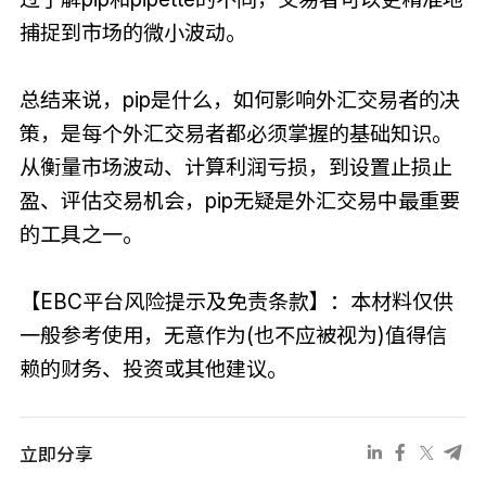
捕捉到市场的微小波动。
总结来说，pip是什么，如何影响外汇交易者的决
策，是每个外汇交易者都必须掌握的基础知识。
从衡量市场波动、计算利润亏损，到设置止损止
盈、评估交易机会，pip无疑是外汇交易中最重要
的工具之一。
【EBC平台风险提示及免责条款】：本材料仅供
一般参考使用，无意作为(也不应被视为)值得信
赖的财务、投资或其他建议。
立即分享