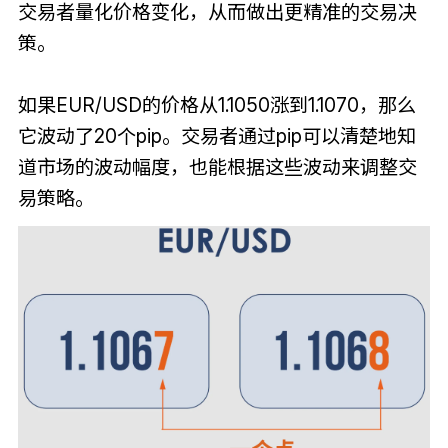
交易者量化价格变化，从而做出更精准的交易决
策。
如果EUR/USD的价格从1.1050涨到1.1070，那么
它波动了20个pip。交易者通过pip可以清楚地知
道市场的波动幅度，也能根据这些波动来调整交
易策略。