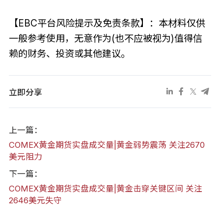
【EBC平台风险提示及免责条款】：本材料仅供
一般参考使用，无意作为(也不应被视为)值得信
赖的财务、投资或其他建议。
立即分享
上一篇：
COMEX黄金期货实盘成交量|黄金弱势震荡 关注2670
美元阻力
下一篇：
COMEX黄金期货实盘成交量|黄金击穿关键区间 关注
2646美元失守