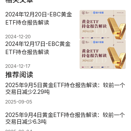
2024年12月20日-EBC黄金
ETF持仓报告解读
2024-12-20
2024年12月17日-EBC黄金
ETF持仓报告解读
2024-12-17
推荐阅读
2025年9月5日黄金ETF持仓报告解读：较前一个
交易日减少2.29吨
2025-09-05
2025年9月4日黄金ETF持仓报告解读：较前一个
交易日减少6.3吨