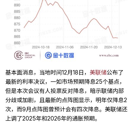
基本面消息，当地时间12月18日，
美联储
公布了
最新的利率决议，一如市场预期降息25个基点，
但是本次会议有人投票反对降息，暗示联储内部
分歧或加剧，且最新的点阵图显示，明年仅降息2
次，而9月点阵图曾预计会有四次降息。美联储还
上调了2025年和2026年的通胀预期。