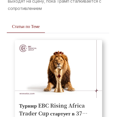
выходят на сцену, пока Трамп сталкивается с
сопротивлением
Статьи по Теме
Турнир EBC Rising Africa
Trader Cup стартует в 37