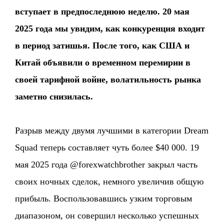
вступает в предпоследнюю неделю. 20 мая
2025 года мы увидим, как конкуренция входит
в период затишья. После того, как США и
Китай объявили о временном перемирии в
своей тарифной войне, волатильность рынка
заметно снизилась.
Разрыв между двумя лучшими в категории Dream
Squad теперь составляет чуть более $40 000. 19
мая 2025 года @forexwatchbrother закрыл часть
своих ночных сделок, немного увеличив общую
прибыль. Воспользовавшись узким торговым
диапазоном, он совершил несколько успешных