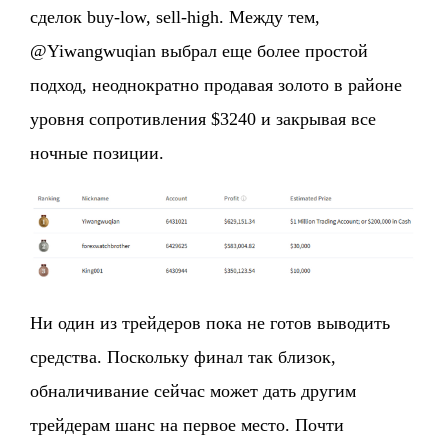
сделок buy-low, sell-high. Между тем,
@Yiwangwuqian выбрал еще более простой
подход, неоднократно продавая золото в районе
уровня сопротивления $3240 и закрывая все
ночные позиции.
Ни один из трейдеров пока не готов выводить
средства. Поскольку финал так близок,
обналичивание сейчас может дать другим
трейдерам шанс на первое место. Почти