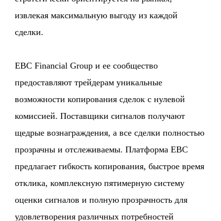
извлекая максимальную выгоду из каждой
сделки.
EBC Financial Group и ее сообщество
предоставляют трейдерам уникальные
возможности копирования сделок с нулевой
комиссией. Поставщики сигналов получают
щедрые вознаграждения, а все сделки полностью
прозрачны и отслеживаемы. Платформа EBC
предлагает гибкость копирования, быстрое время
отклика, комплексную пятимерную систему
оценки сигналов и полную прозрачность для
удовлетворения различных потребностей