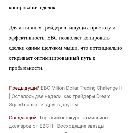
копирования сделок.
Для активных трейдеров, ищущих простоту и
эффективность, EBC позволяет копировать
сделки одним щелчком мыши, что потенциально
открывает оптимизированный путь к
прибыльности.
Предыдущий:
​EBC Million Dollar Trading Challenge II
| Осталось две недели, как трейдеры Dream
Squad сразятся друг с другом
Следующий:
Торговый конкурс на миллион
долларов от EBC II | Восходящие звезды