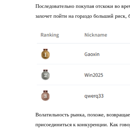
Последовательно покупая отскоки во вре
захочет пойти на гораздо больший риск,
Волатильность рынка, похоже, возвраща
присоединиться к конкуренции. Как гово