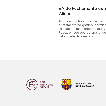
EA de Fechamento co
Clique
Adiciona um botão de "fechar 
diretamente no gráfico, permiti
rápidas em momentos de alta vol
Reduz o risco operacional e me
velocidade de execução.