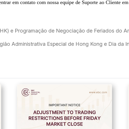
 entrar em contato com nossa equipe de Suporte ao Cliente e
(HK) e Programação de Negociação de Feriados do An
gião Administrativa Especial de Hong Kong e Dia da 