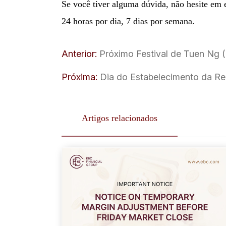
Se você tiver alguma dúvida, não hesite em
24 horas por dia, 7 dias por semana.
Anterior:
Próximo Festival de Tuen Ng 
Próxima:
Dia do Estabelecimento da Re
Artigos relacionados