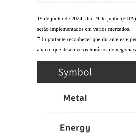
19 de junho de 2024, dia 19 de junho (EUA) 
serão implementados em vários mercados.
É importante reconhecer que durante este pe
abaixo que descreve os horários de negociaç