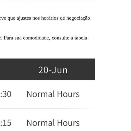
ve que ajustes nos horários de negociação
. Para sua comodidade, consulte a tabela