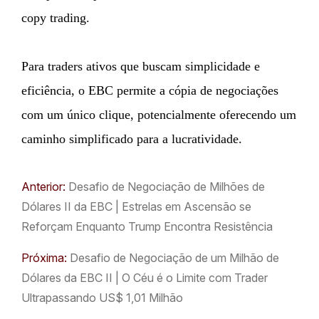
copy trading.
Para traders ativos que buscam simplicidade e
eficiência, o EBC permite a cópia de negociações
com um único clique, potencialmente oferecendo um
caminho simplificado para a lucratividade.
Anterior:
Desafio de Negociação de Milhões de
Dólares II da EBC | Estrelas em Ascensão se
Reforçam Enquanto Trump Encontra Resistência
Próxima:
Desafio de Negociação de um Milhão de
Dólares da EBC II | O Céu é o Limite com Trader
Ultrapassando US$ 1,01 Milhão