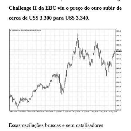
Challenge II da EBC viu o preço do ouro subir de
cerca de US$ 3.300 para US$ 3.340.
Essas oscilações bruscas e sem catalisadores