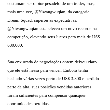
costumam ser o pior pesadelo de um trader, mas,
mais uma vez, @Yiwangwuqian, da categoria
Dream Squad, superou as expectativas.
@Yiwangwuqian estabeleceu um novo recorde na
competição, elevando seus lucros para mais de US$
680.000.
Sua enxurrada de negociações ontem deixou claro
que ele está nessa para vencer. Embora tenha
hesitado várias vezes perto de US$ 3.300 e perdido
parte da alta, suas posições vendidas anteriores
foram suficientes para compensar quaisquer
oportunidades perdidas.