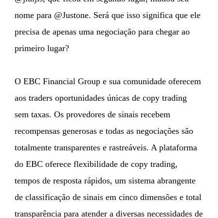
nome para @Justone. Será que isso significa que ele
precisa de apenas uma negociação para chegar ao
primeiro lugar?
O EBC Financial Group e sua comunidade oferecem
aos traders oportunidades únicas de copy trading
sem taxas. Os provedores de sinais recebem
recompensas generosas e todas as negociações são
totalmente transparentes e rastreáveis. A plataforma
do EBC oferece flexibilidade de copy trading,
tempos de resposta rápidos, um sistema abrangente
de classificação de sinais em cinco dimensões e total
transparência para atender a diversas necessidades de