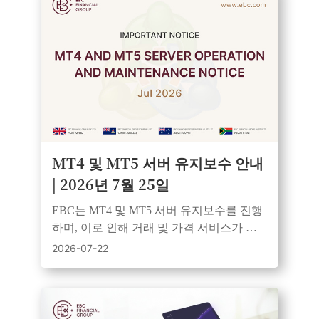
MT4 및 MT5 서버 유지보수 안내
| 2026년 7월 25일
EBC는 MT4 및 MT5 서버 유지보수를 진행
하며, 이로 인해 거래 및 가격 서비스가 일
시적으로 중단됩니다. 모든 시스템은 유지
2026-07-22
보수 완료 후 정상 가동됩니다.