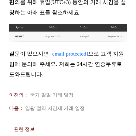
편의를 위해 휴일(UTC+3) 동안의 거래 시간을 설
명하는 아래 표를 참조하세요.
질문이 있으시면
[email protected]
으로 고객 지원
팀에 문의해 주세요. 저희는 24시간 연중무휴로
도와드립니다.
이전의：
국가 일일 거래 일정
다음：
일광 절약 시간제 거래 일정
관련 정보