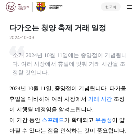
한국어
다가오는 청양 축제 거래 일정
2024-10-09
소개
2024년 10월 11일에는 중양절이 기념됩니
다. 여러 시장에서 휴일에 맞춰 거래 시간을 조
정할 것입니다.
2024년 10월 11일, 중양절이 기념됩니다. 다가올
휴일을 대비하여 여러 시장에서
거래 시간
조정
이 시행될 예정임을 알려드립니다.
이 기간 동안
스프레드
가 확대되고
유동성
이 얇
아질 수 있다는 점을 인식하는 것이 중요합니다.